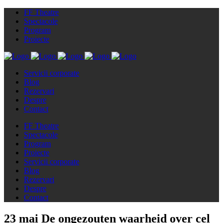
FF Theatre
Spectacole
Program
Proiecte
Servicii corporate
Blog
Rezervari
Despre
Contact
FF Theatre
Spectacole
Program
Proiecte
Servicii corporate
Blog
Rezervari
Despre
Contact
23 mai
De ongezouten waarheid over cel