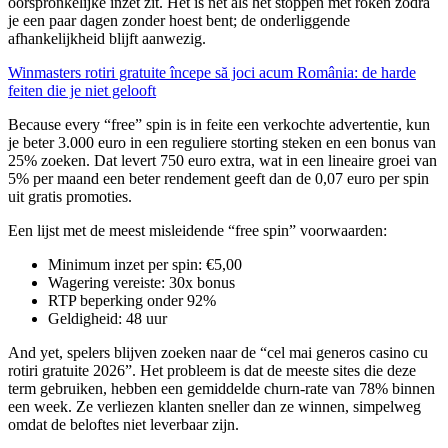
oorspronkelijke inzet zit. Het is net als het stoppen met roken zodra
je een paar dagen zonder hoest bent; de onderliggende
afhankelijkheid blijft aanwezig.
Winmasters rotiri gratuite începe să joci acum România: de harde
feiten die je niet gelooft
Because every “free” spin is in feite een verkochte advertentie, kun
je beter 3.000 euro in een reguliere storting steken en een bonus van
25% zoeken. Dat levert 750 euro extra, wat in een lineaire groei van
5% per maand een beter rendement geeft dan de 0,07 euro per spin
uit gratis promoties.
Een lijst met de meest misleidende “free spin” voorwaarden:
Minimum inzet per spin: €5,00
Wagering vereiste: 30x bonus
RTP beperking onder 92%
Geldigheid: 48 uur
And yet, spelers blijven zoeken naar de “cel mai generos casino cu
rotiri gratuite 2026”. Het probleem is dat de meeste sites die deze
term gebruiken, hebben een gemiddelde churn‑rate van 78% binnen
een week. Ze verliezen klanten sneller dan ze winnen, simpelweg
omdat de beloftes niet leverbaar zijn.