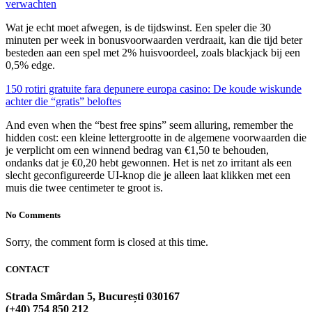
verwachten
Wat je echt moet afwegen, is de tijdswinst. Een speler die 30
minuten per week in bonusvoorwaarden verdraait, kan die tijd beter
besteden aan een spel met 2% huisvoordeel, zoals blackjack bij een
0,5% edge.
150 rotiri gratuite fara depunere europa casino: De koude wiskunde
achter die “gratis” beloftes
And even when the “best free spins” seem alluring, remember the
hidden cost: een kleine lettergrootte in de algemene voorwaarden die
je verplicht om een winnend bedrag van €1,50 te behouden,
ondanks dat je €0,20 hebt gewonnen. Het is net zo irritant als een
slecht geconfigureerde UI‑knop die je alleen laat klikken met een
muis die twee centimeter te groot is.
No Comments
Sorry, the comment form is closed at this time.
CONTACT
Strada Smârdan 5, București 030167
(+40) 754 850 212