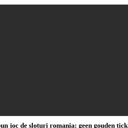
n joc de sloturi romania: geen gouden ticke