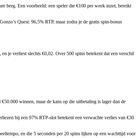
re berg. Een voorbeeld: een speler die €100 per week inzet, bereikt
em Gonzo’s Quest: 96,5% RTP, maar zodra je de gratis spin‑bonus
en je verliest slechts €0,02. Over 500 spins betekent dat een verschil
l €50.000 winnen, maar de kans op die uitbetaling is lager dan de
erliezen bij een 97% RTP‑slot betekent een verwachte verlies van €30
eeltempo, en die 5 seconden per 20 spins lijken op een wachttijd voor