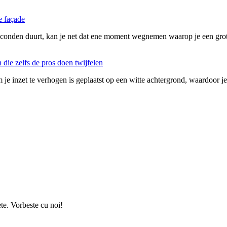
e façade
seconden duurt, kan je net dat ene moment wegnemen waarop je een grote
 die zelfs de pros doen twijfelen
m je inzet te verhogen is geplaatst op een witte achtergrond, waardoor j
ete. Vorbeste cu noi!