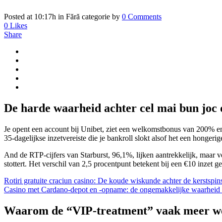
Posted at 10:17h
in Fără categorie
by
0 Comments
0
Likes
Share
De harde waarheid achter cel mai bun joc d
Je opent een account bij Unibet, ziet een welkomstbonus van 200% en d
35‑dagelijkse inzetvereiste die je bankroll slokt alsof het een hongerig
And de RTP‑cijfers van Starburst, 96,1%, lijken aantrekkelijk, maar v
stottert. Het verschil van 2,5 procentpunt betekent bij een €10 inzet 
Rotiri gratuite craciun casino: De koude wiskunde achter de kerstspin
Casino met Cardano-depot en -opname: de ongemakkelijke waarheid a
Waarom de “VIP‑treatment” vaak meer we