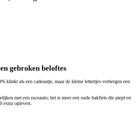
een gebroken beloftes
 klinkt als een cadeautje, maar de kleine lettertjes verbergen een
lijken met een raceauto; het is meer een oude bakfiets die piept en
0 extra oplevert.