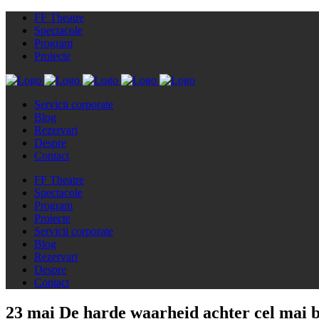
FF Theatre
Spectacole
Program
Proiecte
Servicii corporate
Blog
Rezervari
Despre
Contact
FF Theatre
Spectacole
Program
Proiecte
Servicii corporate
Blog
Rezervari
Despre
Contact
23 mai
De harde waarheid achter cel mai bu