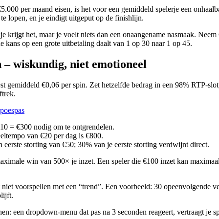
.000 per maand eisen, is het voor een gemiddeld spelerje een onhaalba
e lopen, en je eindigt uitgeput op de finishlijn.
rts – je krijgt het, maar je voelt niets dan een onaangename nasmaak. Ne
e kans op een grote uitbetaling daalt van 1 op 30 naar 1 op 45.
n – wiskundig, niet emotioneel
st gemiddeld €0,06 per spin. Zet hetzelfde bedrag in een 98% RTP‑slot, 
ftrek.
 poespas
 €10 = €300 nodig om te ontgrendelen.
peeltempo van €20 per dag is €800.
 eerste storting van €50; 30% van je eerste storting verdwijnt direct.
 maximale win van 500× je inzet. Een speler die €100 inzet kan maximaa
t niet voorspellen met een “trend”. Een voorbeeld: 30 opeenvolgende v
ijft.
hen: een dropdown‑menu dat pas na 3 seconden reageert, vertraagt je sp