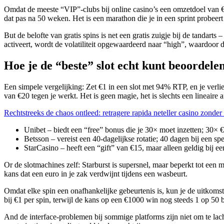
Omdat de meeste “VIP”‑clubs bij online casino’s een omzetdoel van €5
dat pas na 50 weken. Het is een marathon die je in een sprint probeert t
But de belofte van gratis spins is net een gratis zuigje bij de tanda
activeert, wordt de volatiliteit opgewaardeerd naar “high”, waardoor d
Hoe je de “beste” slot echt kunt beoordele
Een simpele vergelijking: Zet €1 in een slot met 94% RTP, en je verlie
van €20 tegen je werkt. Het is geen magie, het is slechts een lineaire a
Rechtstreeks de chaos ontleed: retragere rapida neteller casino zonder
Unibet – biedt een “free” bonus die je 30× moet inzetten; 30×
Betsson – vereist een 40‑dagelijkse rotatie; 40 dagen bij een s
StarCasino – heeft een “gift” van €15, maar alleen geldig bij een
Or de slotmachines zelf: Starburst is supersnel, maar beperkt tot een
kans dat een euro in je zak verdwijnt tijdens een wasbeurt.
Omdat elke spin een onafhankelijke gebeurtenis is, kun je de uitkoms
bij €1 per spin, terwijl de kans op een €1000 win nog steeds 1 op 50 bl
And de interface‑problemen bij sommige platforms zijn niet om te lac