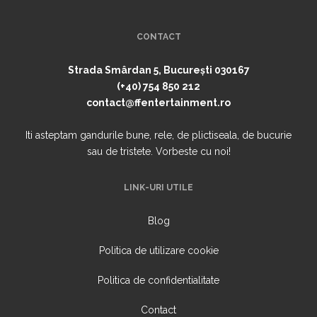
CONTACT
Strada Smârdan 5, București 030167
(+40) 754 850 212
contact@ffentertainment.ro
Iti asteptam gandurile bune, rele, de plictiseala, de bucurie
sau de tristete. Vorbeste cu noi!
LINK-URI UTILE
Blog
Politica de utilizare cookie
Politica de confidentialitate
Contact