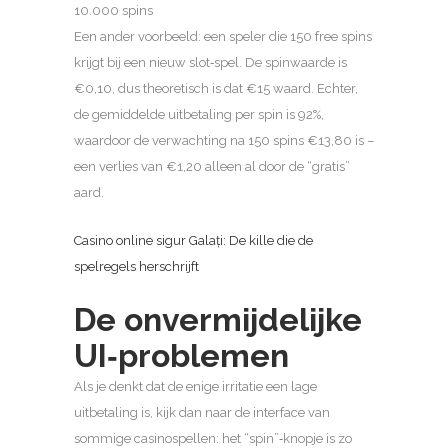
10.000 spins
Een ander voorbeeld: een speler die 150 free spins
krijgt bij een nieuw slot‑spel. De spinwaarde is
€0,10, dus theoretisch is dat €15 waard. Echter,
de gemiddelde uitbetaling per spin is 92%,
waardoor de verwachting na 150 spins €13,80 is –
een verlies van €1,20 alleen al door de “gratis”
aard.
Casino online sigur Galați: De kille die de
spelregels herschrijft
De onvermijdelijke
UI‑problemen
Als je denkt dat de enige irritatie een lage
uitbetaling is, kijk dan naar de interface van
sommige casinospellen: het “spin”‑knopje is zo