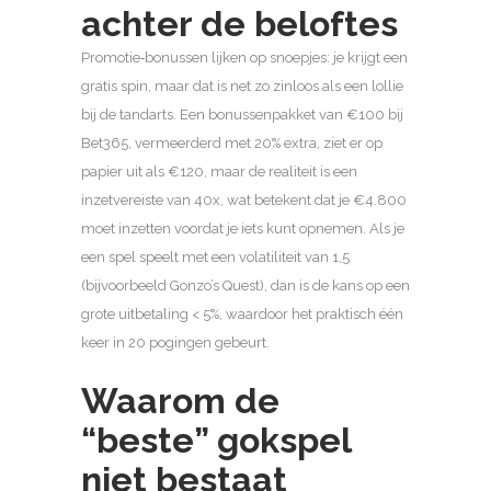
achter de beloftes
Promotie‑bonussen lijken op snoepjes: je krijgt een
gratis spin, maar dat is net zo zinloos als een lollie
bij de tandarts. Een bonussenpakket van €100 bij
Bet365, vermeerderd met 20% extra, ziet er op
papier uit als €120, maar de realiteit is een
inzetvereiste van 40x, wat betekent dat je €4.800
moet inzetten voordat je iets kunt opnemen. Als je
een spel speelt met een volatiliteit van 1,5
(bijvoorbeeld Gonzo’s Quest), dan is de kans op een
grote uitbetaling < 5%, waardoor het praktisch één
keer in 20 pogingen gebeurt.
Waarom de
“beste” gokspel
niet bestaat