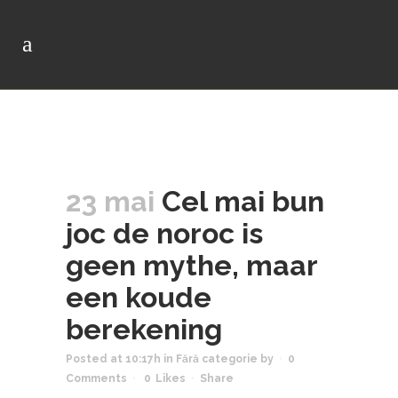
23 mai
Cel mai bun
joc de noroc is
geen mythe, maar
een koude
berekening
Posted at 10:17h
in Fără categorie
by
0
Comments
0
Likes
Share