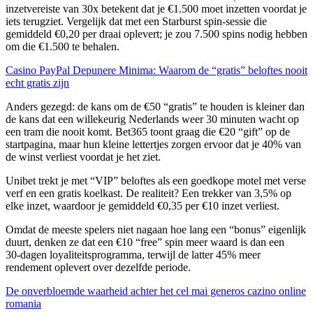
inzetvereiste van 30x betekent dat je €1.500 moet inzetten voordat je
iets terugziet. Vergelijk dat met een Starburst spin‑sessie die
gemiddeld €0,20 per draai oplevert; je zou 7.500 spins nodig hebben
om die €1.500 te behalen.
Casino PayPal Depunere Minima: Waarom de “gratis” beloftes nooit
echt gratis zijn
Anders gezegd: de kans om de €50 “gratis” te houden is kleiner dan
de kans dat een willekeurig Nederlands weer 30 minuten wacht op
een tram die nooit komt. Bet365 toont graag die €20 “gift” op de
startpagina, maar hun kleine lettertjes zorgen ervoor dat je 40% van
de winst verliest voordat je het ziet.
Unibet trekt je met “VIP” beloftes als een goedkope motel met verse
verf en een gratis koelkast. De realiteit? Een trekker van 3,5% op
elke inzet, waardoor je gemiddeld €0,35 per €10 inzet verliest.
Omdat de meeste spelers niet nagaan hoe lang een “bonus” eigenlijk
duurt, denken ze dat een €10 “free” spin meer waard is dan een
30‑dagen loyaliteitsprogramma, terwijl de latter 45% meer
rendement oplevert over dezelfde periode.
De onverbloemde waarheid achter het cel mai generos cazino online
romania