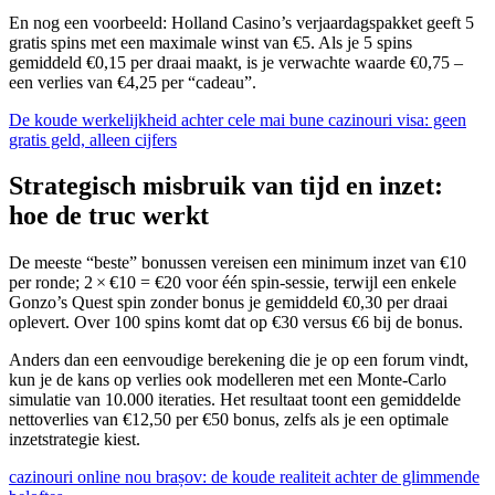
En nog een voorbeeld: Holland Casino’s verjaardagspakket geeft 5
gratis spins met een maximale winst van €5. Als je 5 spins
gemiddeld €0,15 per draai maakt, is je verwachte waarde €0,75 –
een verlies van €4,25 per “cadeau”.
De koude werkelijkheid achter cele mai bune cazinouri visa: geen
gratis geld, alleen cijfers
Strategisch misbruik van tijd en inzet:
hoe de truc werkt
De meeste “beste” bonussen vereisen een minimum inzet van €10
per ronde; 2 × €10 = €20 voor één spin‑sessie, terwijl een enkele
Gonzo’s Quest spin zonder bonus je gemiddeld €0,30 per draai
oplevert. Over 100 spins komt dat op €30 versus €6 bij de bonus.
Anders dan een eenvoudige berekening die je op een forum vindt,
kun je de kans op verlies ook modelleren met een Monte‑Carlo
simulatie van 10.000 iteraties. Het resultaat toont een gemiddelde
nettoverlies van €12,50 per €50 bonus, zelfs als je een optimale
inzetstrategie kiest.
cazinouri online nou brașov: de koude realiteit achter de glimmende