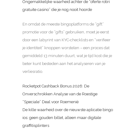
Ongemakkelijke waarheid achter de “oferte rotiri
gratuite casino” die je nog nooit hoorde
En omdat de meeste bingoplatforms de “gift”
promotie voor de “gifts” gebruiken, moet je eerst
door een labyrint van KYC‑checklists en “verifieer
je identiteit” knoppen worstelen – een proces dat
gemiddeld 13 minuten duurt, wat je tijd kost die je
beter kunt besteden aan het analyseren van je
verliesratio.
Rocketpot Cashback Bonus 2026: De
Onverschrokken Analyse van de Roestige
“Speciale” Deal voor Roemenië
De kille waarheid over de nieuwste aplicatie bingo
ios: geen gouden billet, alleen maar digitale
graffitisplinters