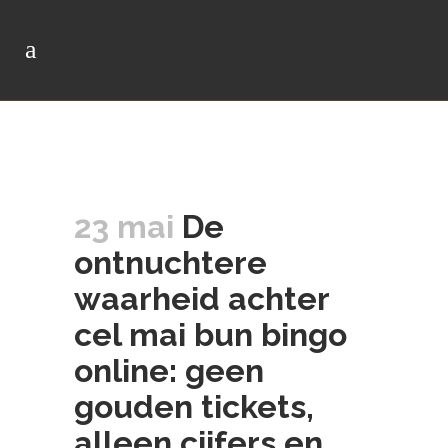
23 mai
De
ontnuchtere
waarheid achter
cel mai bun bingo
online: geen
gouden tickets,
alleen cijfers en