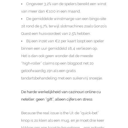
Ongeveer 3,2% van de spelers bereikt een winst
van meer dan €100 in een maand.
De gemiddelde winstmarge van een bingo‑site
zit rond de 5,7%, terwijl slotmachines zoals Gonzo’s
Quest een huisvoordeel van 2,5% hebben.
Bij een inzet van €2 per kaart loopt een speler
binnen een uur gemiddeld 18,4 verliezen op.
Het is dan ook geen wonder dat de meeste
“high‑roller” claims op een blogpost net zo
geloofwaardig zijn als een gratis
tandartsbehandeling met een suikervrij snoepje.
De harde werkelijkheid van cazinouri online cu
neteller: geen “gift”, alleen cijfers en stress
Because the real issue is the UI: de “quick‑bet”
knop is zo klein als een mug, en je moet drie keer
klikken om een kaart te bevestigen – een irritante