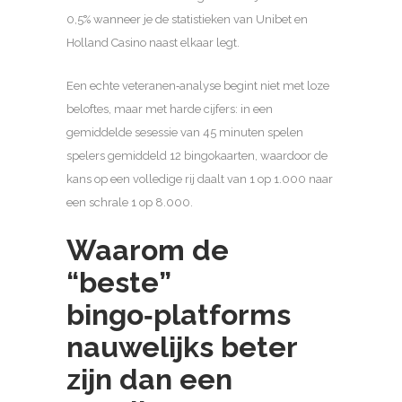
0,5% wanneer je de statistieken van Unibet en
Holland Casino naast elkaar legt.
Een echte veteranen‑analyse begint niet met loze
beloftes, maar met harde cijfers: in een
gemiddelde sesessie van 45 minuten spelen
spelers gemiddeld 12 bingokaarten, waardoor de
kans op een volledige rij daalt van 1 op 1.000 naar
een schrale 1 op 8.000.
Waarom de
“beste”
bingo‑platforms
nauwelijks beter
zijn dan een