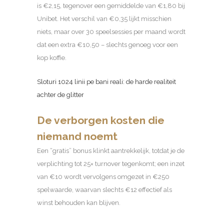
is €2,15, tegenover een gemiddelde van €1,80 bij
Unibet. Het verschil van €0,35 lijkt misschien
niets, maar over 30 speelsessies per maand wordt
dat een extra €10,50 – slechts genoeg voor een
kop koffie.
Sloturi 1024 linii pe bani reali: de harde realiteit
achter de glitter
De verborgen kosten die
niemand noemt
Een “gratis” bonus klinkt aantrekkelijk, totdat je de
verplichting tot 25× turnover tegenkomt; een inzet
van €10 wordt vervolgens omgezet in €250
spelwaarde, waarvan slechts €12 effectief als
winst behouden kan blijven.