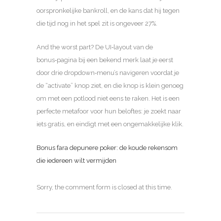
oorspronkelijke bankroll, en de kans dat hij tegen
die tijd nog in het spel zit is ongeveer 27%.
And the worst part? De UI‑layout van de
bonus‑pagina bij een bekend merk laat je eerst
door drie dropdown‑menu’s navigeren voordat je
de “activate” knop ziet, en die knop is klein genoeg
om met een potlood niet eens te raken. Het is een
perfecte metafoor voor hun beloftes: je zoekt naar
iets gratis, en eindigt met een ongemakkelijke klik.
Bonus fara depunere poker: de koude rekensom
die iedereen wilt vermijden
Sorry, the comment form is closed at this time.