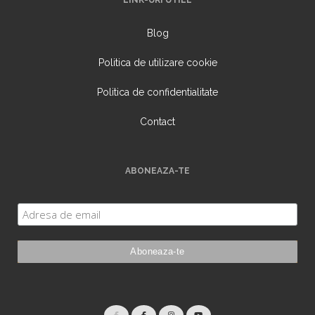
LINK-URI UTILE
Blog
Politica de utilizare cookie
Politica de confidentialitate
Contact
ABONEAZA-TE