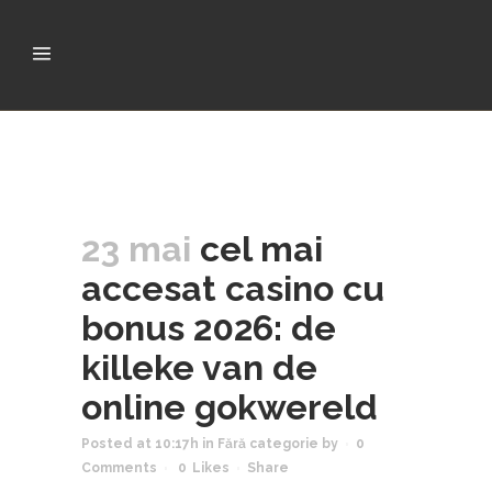
23 mai
cel mai
accesat casino cu
bonus 2026: de
killeke van de
online gokwereld
Posted at 10:17h
in Fără categorie
by
0
Comments
0
Likes
Share