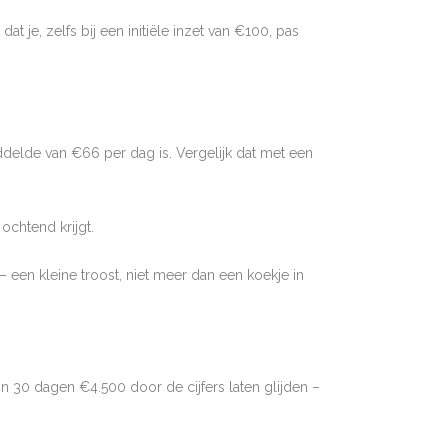
je, zelfs bij een initiële inzet van €100, pas
delde van €66 per dag is. Vergelijk dat met een
ochtend krijgt.
 – een kleine troost, niet meer dan een koekje in
in 30 dagen €4.500 door de cijfers laten glijden –