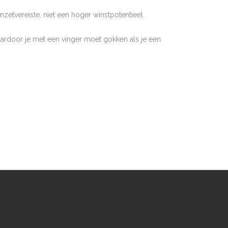
zetvereiste, niet een hoger winstpotentieel.
waardoor je met een vinger moet gokken als je een