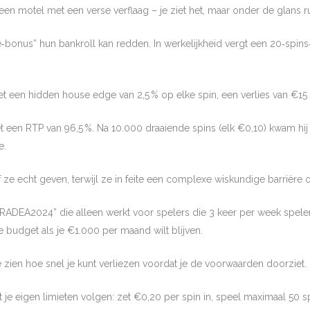
 een motel met een verse verflaag – je ziet het, maar onder de glans ru
nus” hun bankroll kan redden. In werkelijkheid vergt een 20‑spins‑
t een hidden house edge van 2,5 % op elke spin, een verlies van €15 p
et een RTP van 96,5 %. Na 10.000 draaiende spins (elk €0,10) kwam hij
e.
of ze echt geven, terwijl ze in feite een complexe wiskundige barrière 
DEA2024” die alleen werkt voor spelers die 3 keer per week spelen,
 budget als je €1.000 per maand wilt blijven.
te zien hoe snel je kunt verliezen voordat je de voorwaarden doorziet.
t je eigen limieten volgen: zet €0,20 per spin in, speel maximaal 50 sp