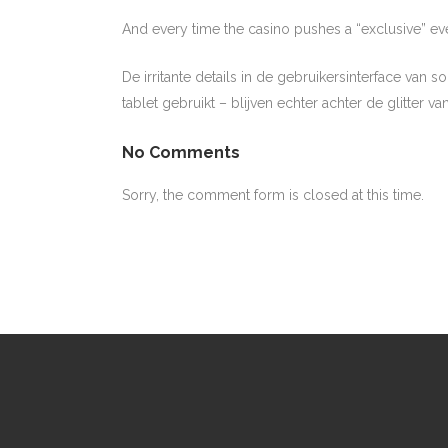
And every time the casino pushes a “exclusive” eve
De irritante details in de gebruikersinterface van
tablet gebruikt – blijven echter achter de glitter v
No Comments
Sorry, the comment form is closed at this time.