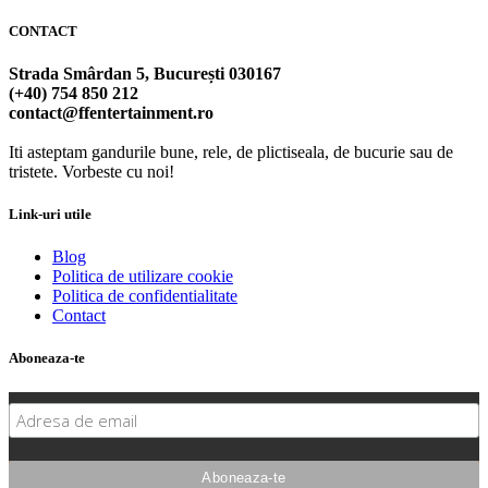
CONTACT
Strada Smârdan 5, București 030167
(+40) 754 850 212
contact@ffentertainment.ro
Iti asteptam gandurile bune, rele, de plictiseala, de bucurie sau de
tristete. Vorbeste cu noi!
Link-uri utile
Blog
Politica de utilizare cookie
Politica de confidentialitate
Contact
Aboneaza-te