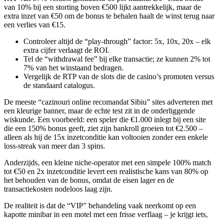
van 10% bij een storting boven €500 lijkt aantrekkelijk, maar de
extra inzet van €50 om de bonus te behalen haalt de winst terug naar
een verlies van €15.
Controleer altijd de “play-through” factor: 5x, 10x, 20x – elk
extra cijfer verlaagt de ROI.
Tel de “withdrawal fee” bij elke transactie; ze kunnen 2% tot
7% van het winstaand bedragen.
Vergelijk de RTP van de slots die de casino’s promoten versus
de standaard catalogus.
De meeste “cazinouri online recomandat Sibiu” sites adverteren met
een kleurige banner, maar de echte test zit in de onderliggende
wiskunde. Een voorbeeld: een speler die €1.000 inlegt bij een site
die een 150% bonus geeft, ziet zijn bankroll groeien tot €2.500 –
alleen als hij de 15x inzetconditie kan voltooien zonder een enkele
loss‑streak van meer dan 3 spins.
Anderzijds, een kleine niche‑operator met een simpele 100% match
tot €50 en 2x inzetconditie levert een realistische kans van 80% op
het behouden van de bonus, omdat de eisen lager en de
transactiekosten nodeloos laag zijn.
De realiteit is dat de “VIP” behandeling vaak neerkomt op een
kapotte minibar in een motel met een frisse verflaag – je krijgt iets,