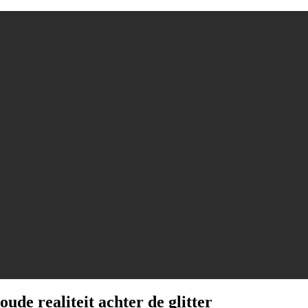
ude realiteit achter de glitter