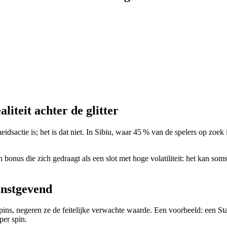
liteit achter de glitter
heidsactie is; het is dat niet. In Sibiu, waar 45 % van de spelers op zoek
bonus die zich gedraagt als een slot met hoge volatiliteit: het kan som
instgevend
spins, negeren ze de feitelijke verwachte waarde. Een voorbeeld: een Sta
per spin.