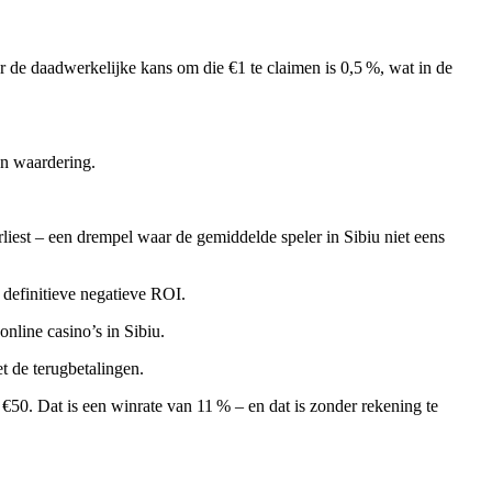
r de daadwerkelijke kans om die €1 te claimen is 0,5 %, wat in de
an waardering.
liest – een drempel waar de gemiddelde speler in Sibiu niet eens
 definitieve negatieve ROI.
 online casino’s in Sibiu.
t de terugbetalingen.
 €50. Dat is een winrate van 11 % – en dat is zonder rekening te