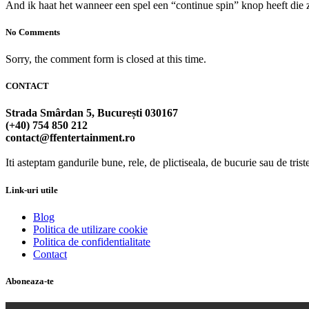
And ik haat het wanneer een spel een “continue spin” knop heeft die z
No Comments
Sorry, the comment form is closed at this time.
CONTACT
Strada Smârdan 5, București 030167
(+40) 754 850 212
contact@ffentertainment.ro
Iti asteptam gandurile bune, rele, de plictiseala, de bucurie sau de trist
Link-uri utile
Blog
Politica de utilizare cookie
Politica de confidentialitate
Contact
Aboneaza-te