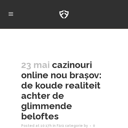
23 mai
cazinouri
online nou brașov:
de koude realiteit
achter de
glimmende
beloftes
Posted at 10:17h
in Fără categorie
by
0