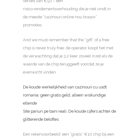
verlies van €50 – een
risico‑rendementsverhouding die je niet vindt in
de meeste “cazinouri online nou brașov”
promoties.
And we must remember that the “gift” of a free
chip is never truly free; de operator koopt het met
de verwachting dat je 3,2 keer zoveel inzet als de
waarde van de chip teruggeeft voordat ze je
evenwicht vinden.
De koude werkelijkheid van cazinouri cu usdt
romania: geen gratis geld, alleen wiskundige
ellende
Site pariuri pe bani reali: De koude cijfers achter de
glitterende beloftes
Een rekenvoorbeeld: een “gratis” €10 chip bij een