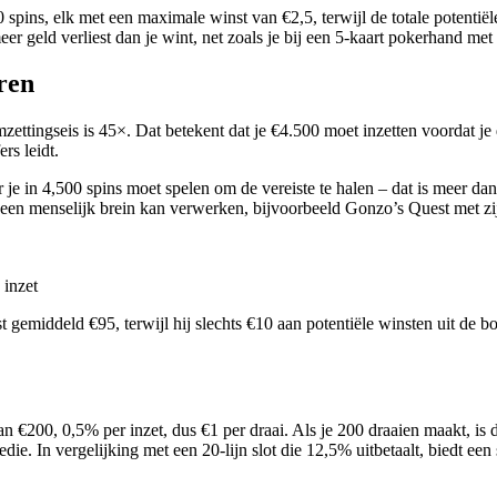
0 spins, elk met een maximale winst van €2,5, terwijl de totale potentië
eer geld verliest dan je wint, net zoals je bij een 5‑kaart pokerhand 
ren
mzettingseis is 45×. Dat betekent dat je €4.500 moet inzetten voordat je
rs leidt.
r je in 4,500 spins moet spelen om de vereiste te halen – dat is meer d
an een menselijk brein kan verwerken, bijvoorbeeld Gonzo’s Quest met zi
 inzet
est gemiddeld €95, terwijl hij slechts €10 aan potentiële winsten uit de
van €200, 0,5% per inzet, dus €1 per draai. Als je 200 draaien maakt, is
e. In vergelijking met een 20‑lijn slot die 12,5% uitbetaalt, biedt een si