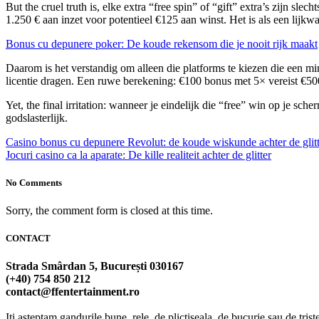
But the cruel truth is, elke extra “free spin” of “gift” extra’s zijn sl
1.250 € aan inzet voor potentieel €125 aan winst. Het is als een lijkwade
Bonus cu depunere poker: De koude rekensom die je nooit rijk maakt
Daarom is het verstandig om alleen die platforms te kiezen die een m
licentie dragen. Een ruwe berekening: €100 bonus met 5× vereist €500
Yet, the final irritation: wanneer je eindelijk die “free” win op je scher
godslasterlijk.
Casino bonus cu depunere Revolut: de koude wiskunde achter de glitt
Jocuri casino ca la aparate: De kille realiteit achter de glitter
No Comments
Sorry, the comment form is closed at this time.
CONTACT
Strada Smârdan 5, București 030167
(+40) 754 850 212
contact@ffentertainment.ro
Iti asteptam gandurile bune, rele, de plictiseala, de bucurie sau de trist