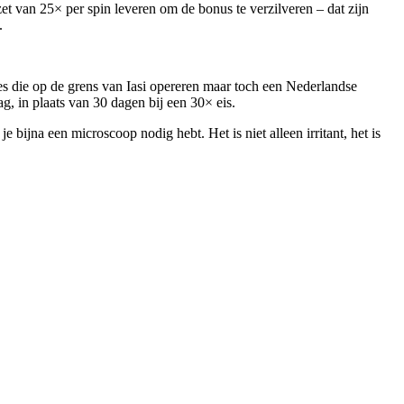
inzet van 25× per spin leveren om de bonus te verzilveren – dat zijn
.
es die op de grens van Iasi opereren maar toch een Nederlandse
, in plaats van 30 dagen bij een 30× eis.
 je bijna een microscoop nodig hebt. Het is niet alleen irritant, het is