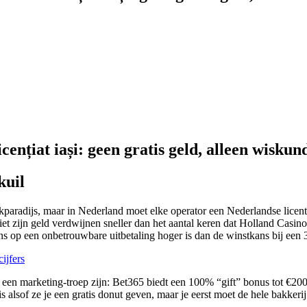
icențiat iași: geen gratis geld, alleen wiskun
kuil
gokparadijs, maar in Nederland moet elke operator een Nederlandse licent
e ziet zijn geld verdwijnen sneller dan het aantal keren dat Holland Ca
ns op een onbetrouwbare uitbetaling hoger is dan de winstkans bij een 3‑
ijfers
 een marketing‑troep zijn: Bet365 biedt een 100% “gift” bonus tot €200,
 alsof ze je een gratis donut geven, maar je eerst moet de hele bakkeri