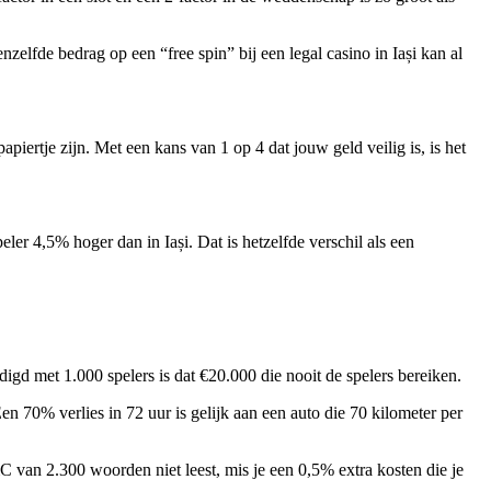
elfde bedrag op een “free spin” bij een legal casino in Iași kan al
piertje zijn. Met een kans van 1 op 4 dat jouw geld veilig is, is het
ler 4,5% hoger dan in Iași. Dat is hetzelfde verschil als een
digd met 1.000 spelers is dat €20.000 die nooit de spelers bereiken.
n 70% verlies in 72 uur is gelijk aan een auto die 70 kilometer per
C van 2.300 woorden niet leest, mis je een 0,5% extra kosten die je