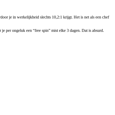
or je in werkelijkheid slechts 10,2:1 krijgt. Het is net als een chef
e per ongeluk een “free spin” mist elke 3 dagen. Dat is absurd.