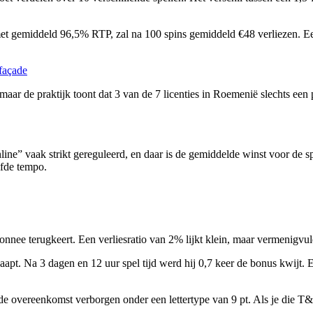
et gemiddeld 96,5% RTP, zal na 100 spins gemiddeld €48 verliezen. Eenz
façade
ar de praktijk toont dat 3 van de 7 licenties in Roemenië slechts een pa
ine” vaak strikt gereguleerd, en daar is de gemiddelde winst voor de spe
lfde tempo.
emonnee terugkeert. Een verliesratio van 2% lijkt klein, maar vermenigvul
pt. Na 3 dagen en 12 uur spel tijd werd hij 0,7 keer de bonus kwijt. Ee
de overeenkomst verborgen onder een lettertype van 9 pt. Als je die T&