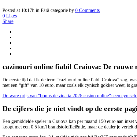
Posted at 10:17h
in Fără categorie
by
0 Comments
0
Likes
Share
cazinouri online fiabil Craiova: De rauwe re
De eerste tijd dat ik de term “cazinouri online fiabil Craiova” zag, wa
met een “gift” van 10 euro, maar zoals elk cynisch gokker weet, is gr
De ware prijs van “bonus de ziua ta 2026 casino online”: een cynisc
De cijfers die je niet vindt op de eerste pag
Een gemiddelde speler in Craiova kan per maand 150 euro aan inzet ve
koopt met een 0,5 km/l brandstofefficiëntie, maar de dealer je vertelt d