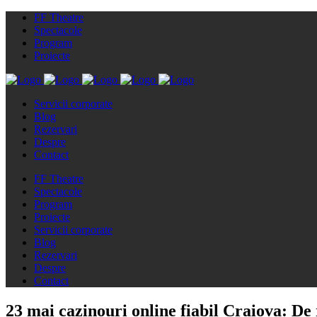
FF Theatre
Spectacole
Program
Proiecte
Servicii corporate
Blog
Rezervari
Despre
Contact
FF Theatre
Spectacole
Program
Proiecte
Servicii corporate
Blog
Rezervari
Despre
Contact
23 mai
cazinouri online fiabil Craiova: De r