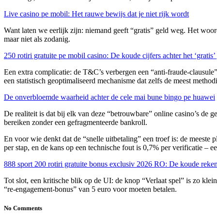
Live casino pe mobil: Het rauwe bewijs dat je niet rijk wordt
Want laten we eerlijk zijn: niemand geeft “gratis” geld weg. Het woord
maar niet als zodanig.
250 rotiri gratuite pe mobil casino: De koude cijfers achter het ‘gratis
Een extra complicatie: de T&C’s verbergen een “anti‑fraude‑clausule” w
een statistisch geoptimaliseerd mechanisme dat zelfs de meest method
De onverbloemde waarheid achter de cele mai bune bingo pe huawei
De realiteit is dat bij elk van deze “betrouwbare” online casino’s de 
bereiken zonder een gefragmenteerde bankroll.
En voor wie denkt dat de “snelle uitbetaling” een troef is: de meeste 
per stap, en de kans op een technische fout is 0,7% per verificatie – een
888 sport 200 rotiri gratuite bonus exclusiv 2026 RO: De koude reken
Tot slot, een kritische blik op de UI: de knop “Verlaat spel” is zo klei
“re‑engagement‑bonus” van 5 euro voor moeten betalen.
No Comments