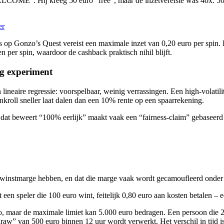
LCOME”. Hij kreeg 50 euro “free”, maar de inzetvereiste was 40x. 50 
er
 op Gonzo’s Quest vereist een maximale inzet van 0,20 euro per spin. E
en per spin, waardoor de cashback praktisch nihil blijft.
ig experiment
s een lineaire regressie: voorspelbaar, weinig verrassingen. Een high‑vola
nkroll sneller laat dalen dan een 10% rente op een spaarrekening.
ino dat beweert “100% eerlijk” maakt vaak een “fairness‑claim” gebasee
 winstmarge hebben, en dat die marge vaak wordt gecamoufleerd onder d
en speler die 100 euro wint, feitelijk 0,80 euro aan kosten betalen – ee
o, maar de maximale limiet kan 5.000 euro bedragen. Een persoon die 2
raw” van 500 euro binnen 12 uur wordt verwerkt. Het verschil in tijd is