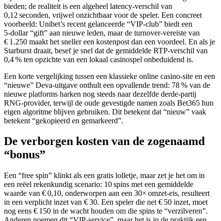
bieden; de realiteit is een algeheel latency‑verschil van
0,12 seconden, vrijwel onzichtbaar voor de speler. Een concreet
voorbeeld: Unibet’s recent gelanceerde “VIP‑club” biedt een
5‑dollar “gift” aan nieuwe leden, maar de turnover‑vereiste van
€ 1.250 maakt het sneller een kostenpost dan een voordeel. En als je
Starburst draait, besef je snel dat de gemiddelde RTP‑verschil van
0,4 % ten opzichte van een lokaal casinospel onbeduidend is.
Een korte vergelijking tussen een klassieke online casino‑site en een
“nieuwe” Deva‑uitgave onthult een opvallende trend: 78 % van de
nieuwe platforms harken nog steeds naar dezelfde derde‑partij
RNG‑provider, terwijl de oude gevestigde namen zoals Bet365 hun
eigen algoritme blijven gebruiken. Dit betekent dat “nieuw” vaak
betekent “gekopieerd en gemarkeerd”.
De verborgen kosten van de zogenaamd
“bonus”
Een “free spin” klinkt als een gratis lolletje, maar zet je het om in
een reëel rekenkundig scenario: 10 spins met een gemiddelde
waarde van € 0,10, onderworpen aan een 30× omzet‑eis, resulteert
in een verplicht inzet van € 30. Een speler die net € 50 inzet, moet
nog eens € 150 in de wacht houden om die spins te “verzilveren”.
Anderen noemen dit “VIP‑service”, maar het is in de praktijk een