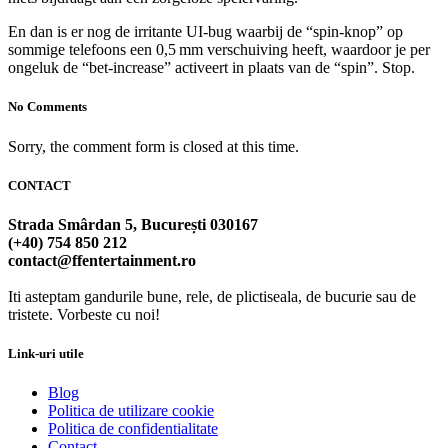
En dan is er nog de irritante UI‑bug waarbij de “spin‑knop” op
sommige telefoons een 0,5 mm verschuiving heeft, waardoor je per
ongeluk de “bet‑increase” activeert in plaats van de “spin”. Stop.
No Comments
Sorry, the comment form is closed at this time.
CONTACT
Strada Smârdan 5, București 030167
(+40) 754 850 212
contact@ffentertainment.ro
Iti asteptam gandurile bune, rele, de plictiseala, de bucurie sau de
tristete. Vorbeste cu noi!
Link-uri utile
Blog
Politica de utilizare cookie
Politica de confidentialitate
Contact