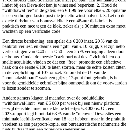
limiet bij een Deva‑slot kan je winst snel beperken. 2. Houd de
“withdrawal‑fee” in de gaten: een € 1,99 fee voor elke € 20 opname
is een verborgen kostenpost die je netto winst halveert. 3. Let op de
exacte tijdsduur van bonusvaliditeit: een 48‑uur tijdslimiet is
praktisch een race tegen de klok, zeker als je 30 minuten extra moet
wachten op een verificatie‑code.
Een directe berekening: een speler die € 200 inzet, 20 % van de
bankroll verliest, en daarna een “gift” van € 10 krijgt, ziet zijn netto
verlies stijgen van € 40 naar € 50 – een 25 % verhoging alleen door
de bonus. Omdat de meeste “cazinouri noi deva” zich richten op
snelle acquisitie, vinden ze dat een “free” promotie een effectieve
haak om de eerste € 100 te laten storten, maar de echte kosten zitten
in de verplichting tot 10×‑omzet. En omdat de UI van de
“bonus‑dashboard” vaak een grijze, 12‑punt font gebruikt, is het
voor de gemiddelde gebruiker bijna onmogelijk om de voorwaarden
te lezen zonder te zoomen.
Andere gamers klagen al maanden over de onduidelijke
“withdrawal‑limit” van € 5 000 per week bij een nieuw platform,
terwijl de echte limiet in de kleine lettertjes € 3 000 is. Or, een
2023‑rapport legt bloot dat 63 % van de “nieuwe” Deva‑sites een
minimale leeftijdsverificatie van 18 jaar hebben, maar in de praktijk
vereisen ze een paspoort‑kopie, een bureaucratische nachtmerrie die
niets bijdraagt aan een zorgeloze spelervaring.