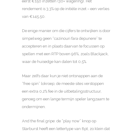
eerst €150 inzetten (30× wagering). Het
rendement is 3,3% op de initiële inzet – een verlies
van €145,50.
De enige manier om die cijfers te ontwijken is door
simpelweg geen “cazinouri fara depunere” te
accepteren en in plaats daarvan te focussen op
spellen met een RTP boven 96%, zoals Blackjack,
waar de huisedge kan dalen tot 0,5%.
Maar zelfs daar kun je niet ontsnappen aan de
“free spin” lokroep; de meeste sites verstoppen
een extra 0,2% fee in de uitbetalingsstructuur,
genoeg om een lange termijn speler langzaam te
ondermijnen.
And the final gripe: de “play now” knop op
Starburst heeft een lettertype van 8pt, zo klein dat