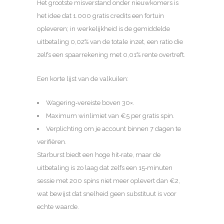
Het grootste misverstand onder nieuwkomers is
het idee dat 1.000 gratis credits een fortuin
opleveren; in werkelijkheid is de gemiddelde
uitbetaling 0,02% van de totale inzet, een ratio die
zelfs een spaarrekening met 0,01% rente overtreft.
Een korte lijst van de valkuilen:
Wagering‑vereiste boven 30×.
Maximum winlimiet van €5 per gratis spin.
Verplichting om je account binnen 7 dagen te
verifiëren.
Starburst biedt een hoge hit‑rate, maar de
uitbetaling is zo laag dat zelfs een 15‑minuten
sessie met 200 spins niet meer oplevert dan €2,
wat bewijst dat snelheid geen substituut is voor
echte waarde.