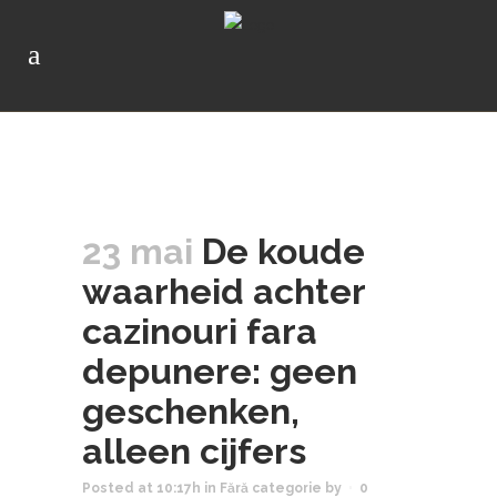
23 mai
De koude
waarheid achter
cazinouri fara
depunere: geen
geschenken,
alleen cijfers
Posted at 10:17h
in Fără categorie
by
0