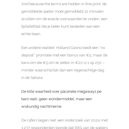
And because the terms are hidden in fine print, de
gemiddelde speler moet gemiddeld 12 minuten
scrollen om de exacte voorwaarden te vinden, een
tijdsdiefstal die je beter kunt besteden aan een
echte baan.
Een andere realiteit: Holland Casino biedt een “no
deposit” promotie met een bonus van €5, maar de
kans om die €5 om te zetten in €20 is 1 op 250 –
minder waarschijnlijk dan een regenachtige dag
in de Sahara.
De kille waarheid over păcănele megaways pe
bani reali: geen wondermiddel, maar een
wiskundig nachtmerrie
De cijfers liegen niet: een onderzoek van 2024 met
1.237 respondenten toonde dat 68% van de spelers