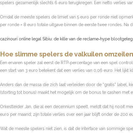
spelers gezamenlijk slechts 6 euro terugkregen. Een netto verlies van 
Omdat de meeste spelers de limiet van 5 euro per ronde niet opmerken
per ronde = 8 euro totale uitgave binnen de eerste twee rondes. Na dri
cazinouri online legal Sibiu: de kille van de reclame‑hype blootgele
Hoe slimme spelers de valkuilen omzeile
Een ervaren speler zal eerst de RTP‑percentage van een spel controle
een start van 3 euro betekent dat een verlies van 0,06 euro. Het lijkt k
Anders dan de massa die zich laat verleiden door de “gratis” label, k
(storting tot bonus) maakt het mogelijk om de bonus te cashen met ee
Orkestleider Jan, die al een decennium speelt, meldt dat hij nooit meer
euro per maand; zijn totale verlies over een jaar blijft onder de 200 e
Wat de meeste spelers niet zien, is dat de interface van sommige sp