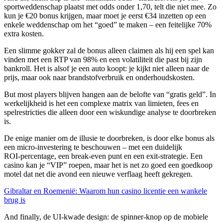
sportweddenschap plaatst met odds onder 1,70, telt die niet mee. Zo
kun je €20 bonus krijgen, maar moet je eerst €34 inzetten op een
enkele weddenschap om het “goed” te maken – een feitelijke 70%
extra kosten.
Een slimme gokker zal de bonus alleen claimen als hij een spel kan
vinden met een RTP van 98% en een volatiliteit die past bij zijn
bankroll. Het is alsof je een auto koopt: je kijkt niet alleen naar de
prijs, maar ook naar brandstofverbruik en onderhoudskosten.
But most players blijven hangen aan de belofte van “gratis geld”. In
werkelijkheid is het een complexe matrix van limieten, fees en
spelrestricties die alleen door een wiskundige analyse te doorbreken
is.
De enige manier om de illusie te doorbreken, is door elke bonus als
een micro‑investering te beschouwen – met een duidelijk
ROI‑percentage, een break‑even punt en een exit‑strategie. Een
casino kan je “VIP” roepen, maar het is net zo goed een goedkoop
motel dat net die avond een nieuwe verflaag heeft gekregen.
Gibraltar en Roemenië: Waarom hun casino licentie een wankele
brug is
And finally, de UI‑kwade design: de spinner‑knop op de mobiele