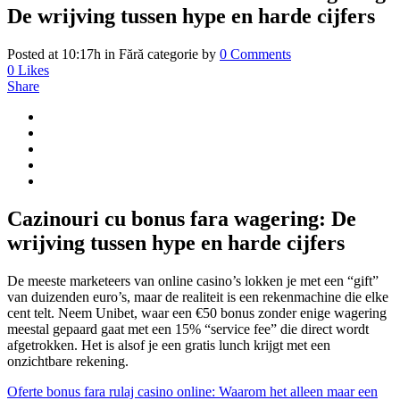
De wrijving tussen hype en harde cijfers
Posted at 10:17h
in Fără categorie
by
0 Comments
0
Likes
Share
Cazinouri cu bonus fara wagering: De
wrijving tussen hype en harde cijfers
De meeste marketeers van online casino’s lokken je met een “gift”
van duizenden euro’s, maar de realiteit is een rekenmachine die elke
cent telt. Neem Unibet, waar een €50 bonus zonder enige wagering
meestal gepaard gaat met een 15% “service fee” die direct wordt
afgetrokken. Het is alsof je een gratis lunch krijgt met een
onzichtbare rekening.
Oferte bonus fara rulaj casino online: Waarom het alleen maar een