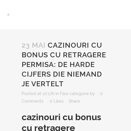
23 MAI
CAZINOURI CU
BONUS CU RETRAGERE
PERMISA: DE HARDE
CIJFERS DIE NIEMAND
JE VERTELT
Posted at 10:17h
in Fără categorie
by
0
Comments
0
Likes
Share
cazinouri cu bonus
cu retragere