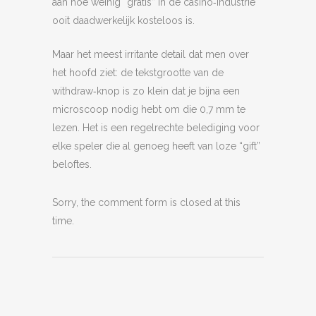
aan hoe weinig “gratis” in de casino‑industrie
ooit daadwerkelijk kosteloos is.
Maar het meest irritante detail dat men over
het hoofd ziet: de tekstgrootte van de
withdraw‑knop is zo klein dat je bijna een
microscoop nodig hebt om die 0,7 mm te
lezen. Het is een regelrechte belediging voor
elke speler die al genoeg heeft van loze “gift”
beloftes.
Sorry, the comment form is closed at this
time.