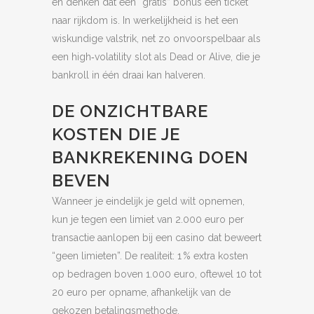
en denken dat een “gratis” bonus een ticket
naar rijkdom is. In werkelijkheid is het een
wiskundige valstrik, net zo onvoorspelbaar als
een high‑volatility slot als Dead or Alive, die je
bankroll in één draai kan halveren.
DE ONZICHTBARE
KOSTEN DIE JE
BANKREKENING DOEN
BEVEN
Wanneer je eindelijk je geld wilt opnemen,
kun je tegen een limiet van 2.000 euro per
transactie aanlopen bij een casino dat beweert
“geen limieten”. De realiteit: 1 % extra kosten
op bedragen boven 1.000 euro, oftewel 10 tot
20 euro per opname, afhankelijk van de
gekozen betalingsmethode.