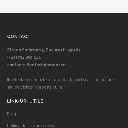
CONTACT
Strada Smârdan 5, București 030167
(+40) 754 850 212
contact@ffentertainment.ro
Iti asteptam gandurile bune, rele, de plictiseala, de bucurie
sau de tristete. Vorbeste cu noi!
LINK-URI UTILE
Blog
Politica de utilizare cookie