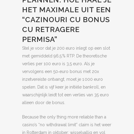
HET MAXIMALE UIT EEN
“CAZINOURI CU BONUS
CU RETRAGERE
PERMISA”
Stel je voor dat je 200 euro inlegt op een slot
met gemiddeld 96,5 % RTP. De theoretische
verlies per 100 euro is 3,5 euro. Als je
vervolgens een 50‑euro bonus met 20x
inzetvereiste ontvangt, moet je 1 000 euro
spelen. Dat is vijf keer je initiële bankroll, en
waarschijnlijk leidt tot een verlies van 35 euro
alleen door de bonus.
Because the only thing more reliable than a
casino’s “no withdrawal limit” claim is het weer
in Rotterdam in oktober: wisselvallig en vol