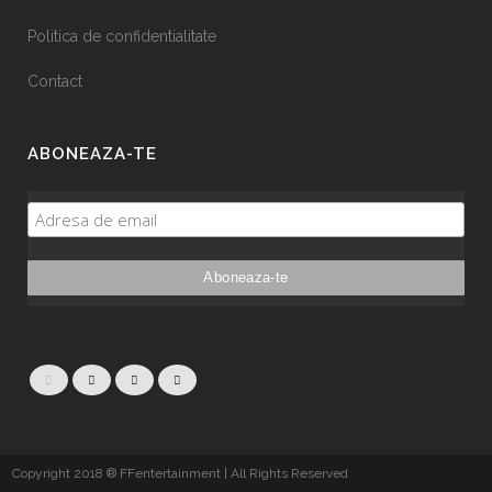
Politica de confidentialitate
Contact
ABONEAZA-TE
Copyright 2018 ® FFentertainment | All Rights Reserved
Performance of Itecho