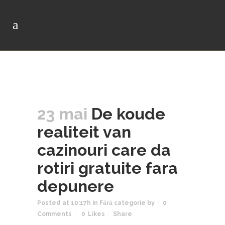
23 mai
De koude
realiteit van
cazinouri care da
rotiri gratuite fara
depunere
Posted at 10:17h
in Fără categorie
by
0
Comments
0
Likes
Share