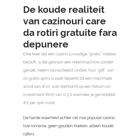
De koude realiteit
van cazinouri care
da rotiri gratuite fara
depunere
Elke keer dat een casino 5‑voudige “gratis” rotaties
belooft, is dat gewoon een rekenmachine zonder
gevoel. Neem bijvoorbeeld Unibet; hun “gift” van
20 gratis spins is vaak beperkt tot een maximale
winst van €10, wat neerkomt op een Return on
Investment (ROI) van 0,5 % wanneer je gemiddeld
€2 per spin inzet.
De harde waarheid achter cel mai popular casino
live romania: geen gouden hoeken, alleen koude
cijfers