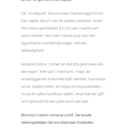
De “no deposit” bonus is een marketinggimmick.
Een speler die 5 % van de spelers aantrekt, levert
het casino gemiddeld €1.200 per maand aan
extra verkeer. Het is een kleine prijs voor een
gigantische marketingbudget, niet een
liefdadigheid.
Holland Casino, Unibet, en Bet365 gebruiken elk
een eigen “free spin” mechanic, maar de
onderliggende wiskunde blijft identiek: maximale
winst, inzetlimieten, en hoge omloopsvereisten.
Als je de cijfers bij elkaar optelt, zie je hoe de “gift”
zich ophoudt tot een paar euro’s per jaar.
Bonusuri casino romania 2026: De koude
rekenspelletjes die ons allemaal misleiden