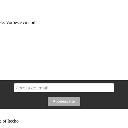
ete. Vorbeste cu noi!
 of Itecho