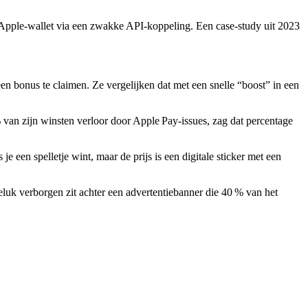
 Apple‑wallet via een zwakke API‑koppeling. Een case‑study uit 2023
n bonus te claimen. Ze vergelijken dat met een snelle “boost” in een
% van zijn winsten verloor door Apple Pay‑issues, zag dat percentage
 je een spelletje wint, maar de prijs is een digitale sticker met een
luk verborgen zit achter een advertentiebanner die 40 % van het