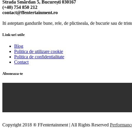
Strada Smârdan 5, București 030167
(+40) 754 850 212
contact@ffentertainment.ro
Iti asteptam gandurile bune, rele, de plictiseala, de bucurie sau de trist
Link-uri utile
Blog
Politica de utilizare cookie
Politica de confidentialitate
Contact
Aboneaza-te
Copyright 2018 ® FFentertainment | All Rights Reserved
Performance