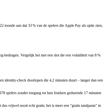
 toonde aan dat 33 % van de spelers die Apple Pay als optie zien,
bedragen. Vergelijk het met een slot die een volatiliteit van 8 %
een identity‑check doorlopen die 4,2 minuten duurt – langer dan een
 2.378 spelers zonder toegang tot hun fondsen gedurende 17 minuten
dus vrijwel nooit echt gratis; het is meer een “gratis tandpasta” in