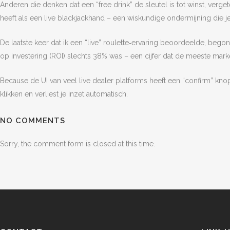
Anderen die denken dat een “free drink” de sleutel is tot winst, verg
heeft als een live blackjackhand – een wiskundige ondermijning die je 
De laatste keer dat ik een “live” roulette‑ervaring beoordeelde, be
op investering (ROI) slechts 38% was – een cijfer dat de meeste mark
Because de UI van veel live dealer platforms heeft een “confirm” knop 
klikken en verliest je inzet automatisch.
NO COMMENTS
Sorry, the comment form is closed at this time.