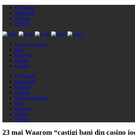
FF Theatre
Spectacole
Program
Proiecte
Servicii corporate
Blog
Rezervari
Despre
Contact
FF Theatre
Spectacole
Program
Proiecte
Servicii corporate
Blog
Rezervari
Despre
Contact
23 mai
Waarom “castigi bani din casino jo