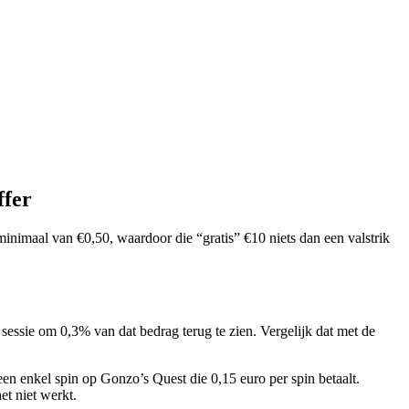
ffer
t‑minimaal van €0,50, waardoor die “gratis” €10 niets dan een valstrik
sessie om 0,3% van dat bedrag terug te zien. Vergelijk dat met de
en enkel spin op Gonzo’s Quest die 0,15 euro per spin betaalt.
het niet werkt.