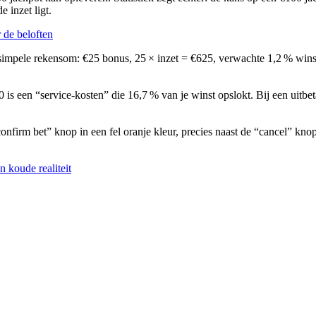
 inzet ligt.
 de beloften
impele rekensom: €25 bonus, 25 × inzet = €625, verwachte 1,2 % winst =
 is een “service‑kosten” die 16,7 % van je winst opslokt. Bij een uitbe
confirm bet” knop in een fel oranje kleur, precies naast de “cancel” knop
 koude realiteit