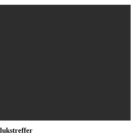
lukstreffer