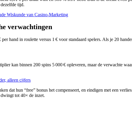
dezelfde tijd.
ude Wiskunde van Casino‑Marketing
sche verwachtingen
er hand in roulette versus 1 € voor standaard spelers. Als je 20 hande
tiplier kan binnen 200 spins 5 000 € opleveren, maar de verwachte waard
r, alleen cijfers
ken dat hun “free” bonus het compenseert, en eindigen met een verlies
 dwingt tot 40× de inzet.