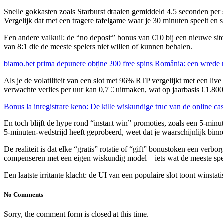
Snelle gokkasten zoals Starburst draaien gemiddeld 4.5 seconden per sp
Vergelijk dat met een tragere tafelgame waar je 30 minuten speelt en sl
Een andere valkuil: de “no deposit” bonus van €10 bij een nieuwe site
van 8:1 die de meeste spelers niet willen of kunnen behalen.
biamo.bet prima depunere obține 200 free spins România: een wrede r
Als je de volatiliteit van een slot met 96% RTP vergelijkt met een li
verwachte verlies per uur kan 0,7 € uitmaken, wat op jaarbasis €1.800
Bonus la inregistrare keno: De kille wiskundige truc van de online cas
En toch blijft de hype rond “instant win” promoties, zoals een 5‑minu
5‑minuten‑wedstrijd heeft geprobeerd, weet dat je waarschijnlijk binn
De realiteit is dat elke “gratis” rotatie of “gift” bonustoken een verb
compenseren met een eigen wiskundig model – iets wat de meeste spel
Een laatste irritante klacht: de UI van een populaire slot toont winstat
No Comments
Sorry, the comment form is closed at this time.