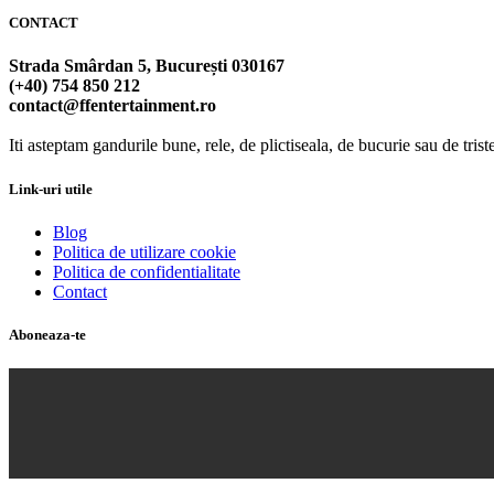
CONTACT
Strada Smârdan 5, București 030167
(+40) 754 850 212
contact@ffentertainment.ro
Iti asteptam gandurile bune, rele, de plictiseala, de bucurie sau de trist
Link-uri utile
Blog
Politica de utilizare cookie
Politica de confidentialitate
Contact
Aboneaza-te