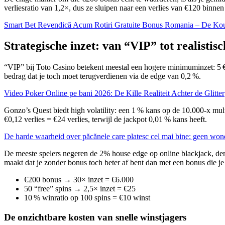
verliesratio van 1,2×, dus ze sluipen naar een verlies van €120 binnen 
Smart Bet Revendică Acum Rotiri Gratuite Bonus Romania – De Ko
Strategische inzet: van “VIP” tot realisti
“VIP” bij Toto Casino betekent meestal een hogere minimuminzet: 5 € p
bedrag dat je toch moet terugverdienen via de edge van 0,2 %.
Video Poker Online pe bani 2026: De Kille Realiteit Achter de Glitter
Gonzo’s Quest biedt high volatility: een 1 % kans op de 10.000‑x mul
€0,12 verlies = €24 verlies, terwijl de jackpot 0,01 % kans heeft.
De harde waarheid over păcănele care platesc cel mai bine: geen wonde
De meeste spelers negeren de 2% house edge op online blackjack, den
maakt dat je zonder bonus toch beter af bent dan met een bonus die je
€200 bonus → 30× inzet = €6.000
50 “free” spins → 2,5× inzet = €25
10 % winratio op 100 spins = €10 winst
De onzichtbare kosten van snelle winstjagers