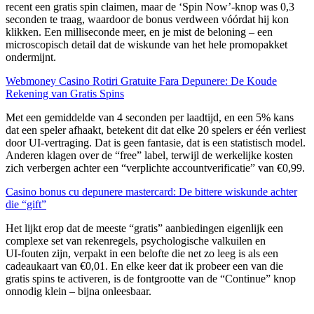
recent een gratis spin claimen, maar de ‘Spin Now’-knop was 0,3
seconden te traag, waardoor de bonus verdween vóórdat hij kon
klikken. Een milliseconde meer, en je mist de beloning – een
microscopisch detail dat de wiskunde van het hele promopakket
ondermijnt.
Webmoney Casino Rotiri Gratuite Fara Depunere: De Koude
Rekening van Gratis Spins
Met een gemiddelde van 4 seconden per laadtijd, en een 5% kans
dat een speler afhaakt, betekent dit dat elke 20 spelers er één verliest
door UI‑vertraging. Dat is geen fantasie, dat is een statistisch model.
Anderen klagen over de “free” label, terwijl de werkelijke kosten
zich verbergen achter een “verplichte accountverificatie” van €0,99.
Casino bonus cu depunere mastercard: De bittere wiskunde achter
die “gift”
Het lijkt erop dat de meeste “gratis” aanbiedingen eigenlijk een
complexe set van rekenregels, psychologische valkuilen en
UI‑fouten zijn, verpakt in een belofte die net zo leeg is als een
cadeaukaart van €0,01. En elke keer dat ik probeer een van die
gratis spins te activeren, is de fontgrootte van de “Continue” knop
onnodig klein – bijna onleesbaar.