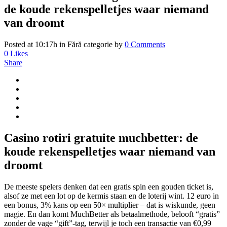
de koude rekenspelletjes waar niemand
van droomt
Posted at 10:17h
in Fără categorie
by
0 Comments
0
Likes
Share
Casino rotiri gratuite muchbetter: de
koude rekenspelletjes waar niemand van
droomt
De meeste spelers denken dat een gratis spin een gouden ticket is,
alsof ze met een lot op de kermis staan en de loterij wint. 12 euro in
een bonus, 3% kans op een 50× multiplier – dat is wiskunde, geen
magie. En dan komt MuchBetter als betaalmethode, belooft “gratis”
zonder de vage “gift”‑tag, terwijl je toch een transactie van €0,99