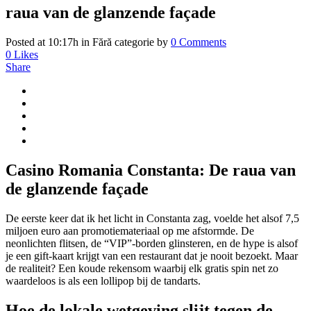
raua van de glanzende façade
Posted at 10:17h
in Fără categorie
by
0 Comments
0
Likes
Share
Casino Romania Constanta: De raua van
de glanzende façade
De eerste keer dat ik het licht in Constanta zag, voelde het alsof 7,5
miljoen euro aan promotiemateriaal op me afstormde. De
neonlichten flitsen, de “VIP”‑borden glinsteren, en de hype is alsof
je een gift‑kaart krijgt van een restaurant dat je nooit bezoekt. Maar
de realiteit? Een koude rekensom waarbij elk gratis spin net zo
waardeloos is als een lollipop bij de tandarts.
Hoe de lokale wetgeving slijt tegen de