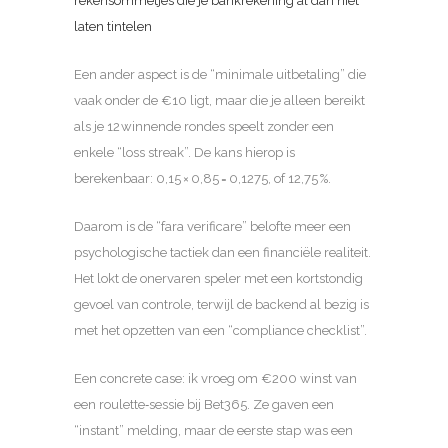
rekensommetjes die je bankrekening al dan niet
laten tintelen
Een ander aspect is de “minimale uitbetaling” die
vaak onder de €10 ligt, maar die je alleen bereikt
als je 12 winnende rondes speelt zonder een
enkele “loss streak”. De kans hierop is
berekenbaar: 0,15 × 0,85 = 0,1275, of 12,75 %.
Daarom is de “fara verificare” belofte meer een
psychologische tactiek dan een financiële realiteit.
Het lokt de onervaren speler met een kortstondig
gevoel van controle, terwijl de backend al bezig is
met het opzetten van een “compliance checklist”.
Een concrete case: ik vroeg om €200 winst van
een roulette‑sessie bij Bet365. Ze gaven een
“instant” melding, maar de eerste stap was een