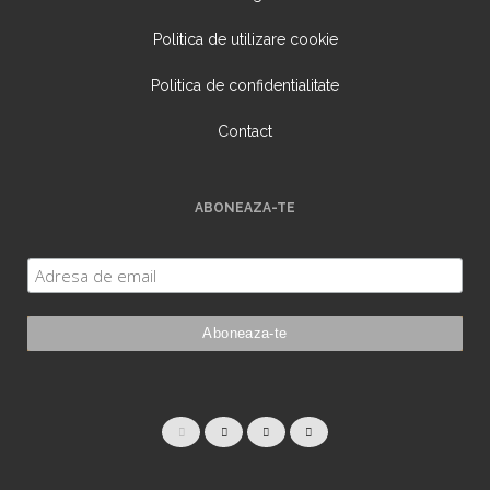
Politica de utilizare cookie
Politica de confidentialitate
Contact
ABONEAZA-TE