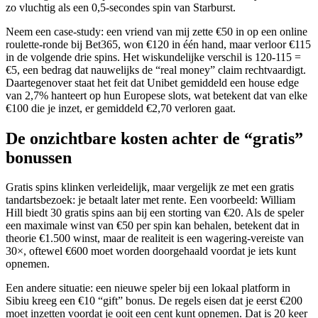
zo vluchtig als een 0,5‑secondes spin van Starburst.
Neem een case‑study: een vriend van mij zette €50 in op een online
roulette‑ronde bij Bet365, won €120 in één hand, maar verloor €115
in de volgende drie spins. Het wiskundelijke verschil is 120‑115 =
€5, een bedrag dat nauwelijks de “real money” claim rechtvaardigt.
Daartegenover staat het feit dat Unibet gemiddeld een house edge
van 2,7% hanteert op hun Europese slots, wat betekent dat van elke
€100 die je inzet, er gemiddeld €2,70 verloren gaat.
De onzichtbare kosten achter de “gratis”
bonussen
Gratis spins klinken verleidelijk, maar vergelijk ze met een gratis
tandartsbezoek: je betaalt later met rente. Een voorbeeld: William
Hill biedt 30 gratis spins aan bij een storting van €20. Als de speler
een maximale winst van €50 per spin kan behalen, betekent dat in
theorie €1.500 winst, maar de realiteit is een wagering‑vereiste van
30×, oftewel €600 moet worden doorgehaald voordat je iets kunt
opnemen.
Een andere situatie: een nieuwe speler bij een lokaal platform in
Sibiu kreeg een €10 “gift” bonus. De regels eisen dat je eerst €200
moet inzetten voordat je ooit een cent kunt opnemen. Dat is 20 keer