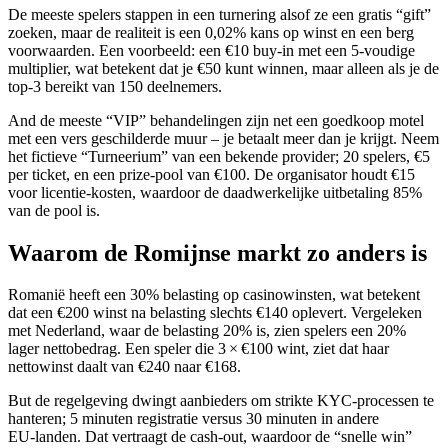
De meeste spelers stappen in een turnering alsof ze een gratis “gift”
zoeken, maar de realiteit is een 0,02% kans op winst en een berg
voorwaarden. Een voorbeeld: een €10 buy‑in met een 5‑voudige
multiplier, wat betekent dat je €50 kunt winnen, maar alleen als je de
top‑3 bereikt van 150 deelnemers.
And de meeste “VIP” behandelingen zijn net een goedkoop motel
met een vers geschilderde muur – je betaalt meer dan je krijgt. Neem
het fictieve “Turneerium” van een bekende provider; 20 spelers, €5
per ticket, en een prize‑pool van €100. De organisator houdt €15
voor licentie‑kosten, waardoor de daadwerkelijke uitbetaling 85%
van de pool is.
Waarom de Romijnse markt zo anders is
Romanië heeft een 30% belasting op casinowinsten, wat betekent
dat een €200 winst na belasting slechts €140 oplevert. Vergeleken
met Nederland, waar de belasting 20% is, zien spelers een 20%
lager nettobedrag. Een speler die 3 × €100 wint, ziet dat haar
nettowinst daalt van €240 naar €168.
But de regelgeving dwingt aanbieders om strikte KYC‑processen te
hanteren; 5 minuten registratie versus 30 minuten in andere
EU‑landen. Dat vertraagt de cash‑out, waardoor de “snelle win”