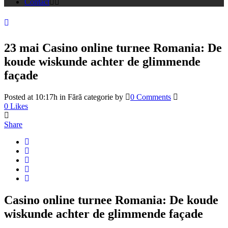
Contact
23 mai
Casino online turnee Romania: De
koude wiskunde achter de glimmende
façade
Posted at 10:17h
in Fără categorie
by
0 Comments
0
Likes
Share
Casino online turnee Romania: De koude
wiskunde achter de glimmende façade