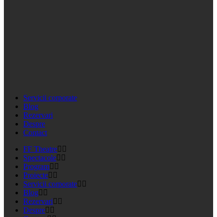
Servicii corporate
Blog
Rezervari
Despre
Contact
FF Theatre
Spectacole
Program
Proiecte
Servicii corporate
Blog
Rezervari
Despre