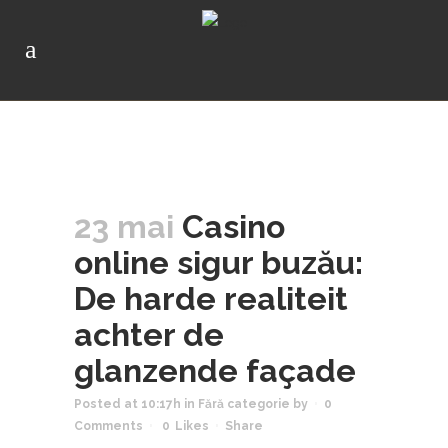
23 mai
Casino
online sigur buzău:
De harde realiteit
achter de
glanzende façade
Posted at 10:17h
in Fără categorie
by
0
Comments
0
Likes
Share