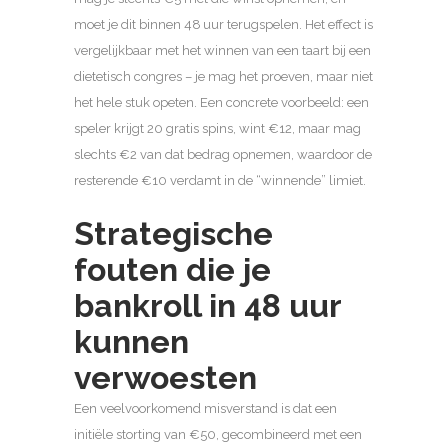
moet je dit binnen 48 uur terugspelen. Het effect is
vergelijkbaar met het winnen van een taart bij een
dietetisch congres – je mag het proeven, maar niet
het hele stuk opeten. Een concrete voorbeeld: een
speler krijgt 20 gratis spins, wint €12, maar mag
slechts €2 van dat bedrag opnemen, waardoor de
resterende €10 verdamt in de “winnende” limiet.
Strategische
fouten die je
bankroll in 48 uur
kunnen
verwoesten
Een veelvoorkomend misverstand is dat een
initiële storting van €50, gecombineerd met een