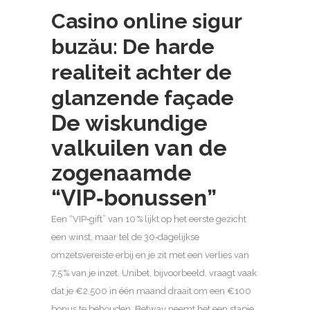
Casino online sigur
buzău: De harde
realiteit achter de
glanzende façade
De wiskundige
valkuilen van de
zogenaamde
“VIP‑bonussen”
Een “VIP‑gift” van 10 % lijkt op het eerste gezicht
een winst, maar tel de 30‑dagelijkse
omzetsvereiste erbij en je zit met een verlies van
7,5 % van je inzet. Unibet, bijvoorbeeld, vraagt vaak
dat je €2.500 in één maand draait om een €100
bonus te behouden. Betway neemt het een stapje