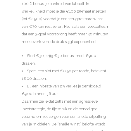
100‑% bonus, je bankroll verdubbelt. In
werkelijkheid moet je die €100 25‑maal inzetten
(tot €2 500) voordat je een terugtrekbare winst
van €30 kan realiseren. Het is als een voetbalteam
dat een 3‑goal voorsprong heeft maar 30 minuten
moet overleven; de druk stijgt exponentieel.
Stort €30, krijg €30 bonus, moet €900
draaien.
Speel een slot met €0,50 per ronde, betekent
1 800 draaien.
Bij een hit‑rate van 2 % verlies je gemiddeld
€900 binnen 36 uur.
Daarmee zie je dat zelfs met een agressieve
inzetstrategie, de tijdsdruk en de benodigde
volume-omzet zorgen voor een snelle uitputting
van je middelen. De “snelle winst” belofte wordt