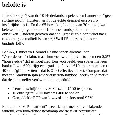
belofte is
In 2026 zie je 7 van de 10 Nederlandse spelers een banner die “geen
storting nodig” fluistert, terwijl de echte drempel een 5 euro
inschrijfbonus is. En die €5 is vaak gebonden aan 30× inzet, wat
betekent dat je gemiddeld €150 moet rondspelen om het te
ontwijken. Anderen geloven dat een “gratis” spin een ticket naar
rijkdom is; de realiteit is een 96,5 % RTP, net zo saai als een
tandarts‑lolly.
Bet365, Unibet en Holland Casino tonen allemaal een
“Zero‑deposit” claim, maar hun voorwaarden verstoppen een 0,5%
“house edge” dat je nooit ziet. Een voorbeeld: een speler met een
bankroll van €20 krijgt een gratis “gift” van €10, maar moet eerst
40× de “gift” inzetten – dat is €400 effectieve inzet. Compare dat
met een Starburst‑spin (die viersterren‑symbool heeft) en je merkt
dat de spin sneller verdwijnt dan je geduld.
5 euro inschrijfbonus, 30× inzet = €150 te spelen.
10 euro “gift”, 40× inzet = €400 te spelen.
Gemiddelde RTP van low‑volatile slots rond 97 %.
En dan die “VIP‑treatment” – een kamer met een verslakende
fauteuil, een flikkerende neonlamp die de tekst “exclusief”