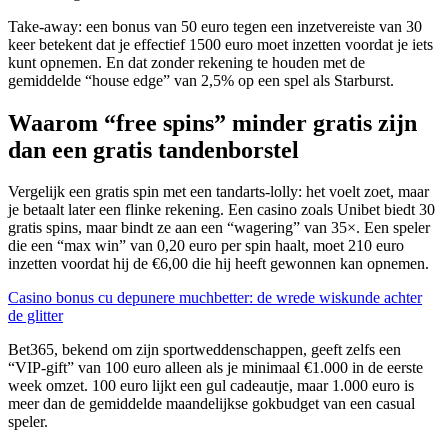
Take‑away: een bonus van 50 euro tegen een inzetvereiste van 30
keer betekent dat je effectief 1500 euro moet inzetten voordat je iets
kunt opnemen. En dat zonder rekening te houden met de
gemiddelde “house edge” van 2,5% op een spel als Starburst.
Waarom “free spins” minder gratis zijn
dan een gratis tandenborstel
Vergelijk een gratis spin met een tandarts‑lolly: het voelt zoet, maar
je betaalt later een flinke rekening. Een casino zoals Unibet biedt 30
gratis spins, maar bindt ze aan een “wagering” van 35×. Een speler
die een “max win” van 0,20 euro per spin haalt, moet 210 euro
inzetten voordat hij de €6,00 die hij heeft gewonnen kan opnemen.
Casino bonus cu depunere muchbetter: de wrede wiskunde achter
de glitter
Bet365, bekend om zijn sportweddenschappen, geeft zelfs een
“VIP‑gift” van 100 euro alleen als je minimaal €1.000 in de eerste
week omzet. 100 euro lijkt een gul cadeautje, maar 1.000 euro is
meer dan de gemiddelde maandelijkse gokbudget van een casual
speler.