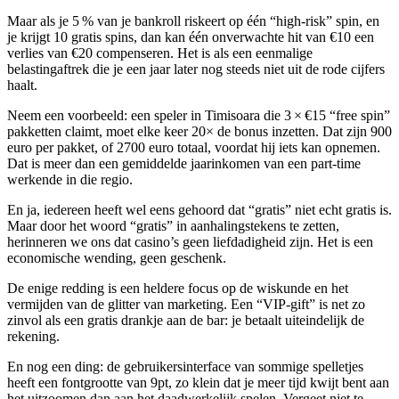
Maar als je 5 % van je bankroll riskeert op één “high‑risk” spin, en
je krijgt 10 gratis spins, dan kan één onverwachte hit van €10 een
verlies van €20 compenseren. Het is als een eenmalige
belastingaftrek die je een jaar later nog steeds niet uit de rode cijfers
haalt.
Neem een voorbeeld: een speler in Timisoara die 3 × €15 “free spin”
pakketten claimt, moet elke keer 20× de bonus inzetten. Dat zijn 900
euro per pakket, of 2700 euro totaal, voordat hij iets kan opnemen.
Dat is meer dan een gemiddelde jaarinkomen van een part‑time
werkende in die regio.
En ja, iedereen heeft wel eens gehoord dat “gratis” niet echt gratis is.
Maar door het woord “gratis” in aanhalingstekens te zetten,
herinneren we ons dat casino’s geen liefdadigheid zijn. Het is een
economische wending, geen geschenk.
De enige redding is een heldere focus op de wiskunde en het
vermijden van de glitter van marketing. Een “VIP‑gift” is net zo
zinvol als een gratis drankje aan de bar: je betaalt uiteindelijk de
rekening.
En nog een ding: de gebruikersinterface van sommige spelletjes
heeft een fontgrootte van 9pt, zo klein dat je meer tijd kwijt bent aan
het uitzoomen dan aan het daadwerkelijk spelen. Vergeet niet te