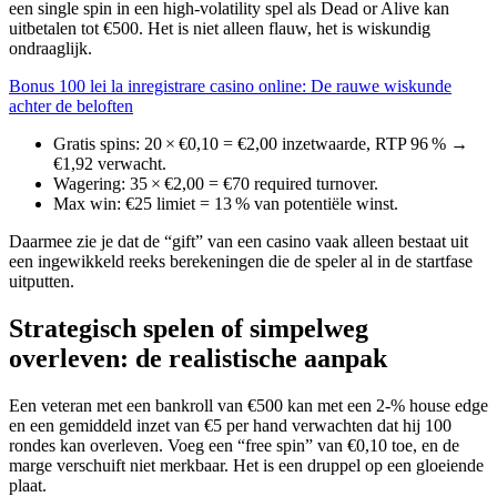
een single spin in een high‑volatility spel als Dead or Alive kan
uitbetalen tot €500. Het is niet alleen flauw, het is wiskundig
ondraaglijk.
Bonus 100 lei la inregistrare casino online: De rauwe wiskunde
achter de beloften
Gratis spins: 20 × €0,10 = €2,00 inzetwaarde, RTP 96 % →
€1,92 verwacht.
Wagering: 35 × €2,00 = €70 required turnover.
Max win: €25 limiet = 13 % van potentiële winst.
Daarmee zie je dat de “gift” van een casino vaak alleen bestaat uit
een ingewikkeld reeks berekeningen die de speler al in de startfase
uitputten.
Strategisch spelen of simpelweg
overleven: de realistische aanpak
Een veteran met een bankroll van €500 kan met een 2‑% house edge
en een gemiddeld inzet van €5 per hand verwachten dat hij 100
rondes kan overleven. Voeg een “free spin” van €0,10 toe, en de
marge verschuift niet merkbaar. Het is een druppel op een gloeiende
plaat.