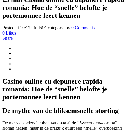
romania: Hoe de “snelle” belofte je
portemonnee leert kennen
Posted at 10:17h
in Fără categorie
by
0 Comments
0
Likes
Share
Casino online cu depunere rapida
romania: Hoe de “snelle” belofte je
portemonnee leert kennen
De mythe van de bliksemsnelle storting
De meeste spelers hebben vandaag al de “5‑seconden‑storting”
slogan gezien, maar in de praktijk duurt een “snelle” overboeking