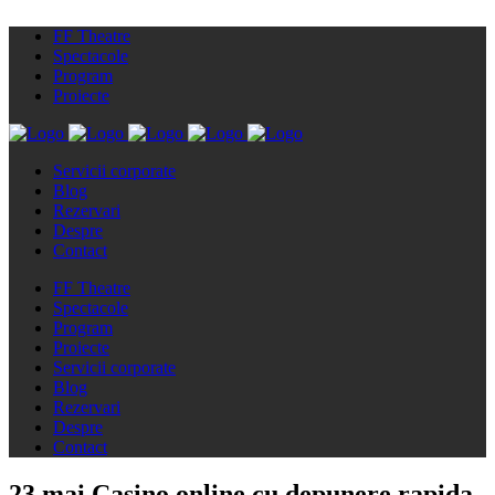
FF Theatre
Spectacole
Program
Proiecte
Servicii corporate
Blog
Rezervari
Despre
Contact
FF Theatre
Spectacole
Program
Proiecte
Servicii corporate
Blog
Rezervari
Despre
Contact
23 mai
Casino online cu depunere rapida