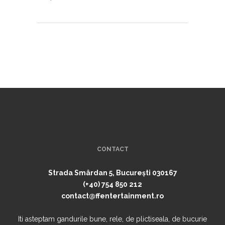
CONTACT
Strada Smârdan 5, București 030167
(+40) 754 850 212
contact@ffentertainment.ro
Iti asteptam gandurile bune, rele, de plictiseala, de bucurie