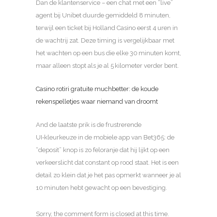
Dan de klantenservice – een chat met een “live”
agent bij Unibet duurde gemiddeld 8 minuten,
terwijl een ticket bij Holland Casino eerst 4 uren in
de wachtrij zat. Deze timing is vergelijkbaar met
het wachten op een bus die elke 30 minuten komt,
maar alleen stopt als je al 5 kilometer verder bent.
Casino rotiri gratuite muchbetter: de koude
rekenspelletjes waar niemand van droomt
And de laatste prik is de frustrerende
UI‑kleurkeuze in de mobiele app van Bet365: de
“deposit” knop is zo feloranje dat hij lijkt op een
verkeerslicht dat constant op rood staat. Het is een
detail zo klein dat je het pas opmerkt wanneer je al
10 minuten hebt gewacht op een bevestiging.
Sorry, the comment form is closed at this time.