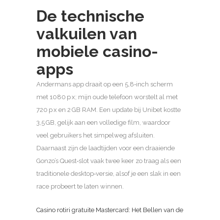
De technische
valkuilen van
mobiele casino-
apps
Andermans app draait op een 5,8‑inch scherm
met 1080 p x; mijn oude telefoon worstelt al met
720 p x en 2 GB RAM. Een update bij Unibet kostte
3,5 GB, gelijk aan een volledige film, waardoor
veel gebruikers het simpelweg afsluiten.
Daarnaast zijn de laadtijden voor een draaiende
Gonzo’s Quest‑slot vaak twee keer zo traag als een
traditionele desktop‑versie, alsof je een slak in een
race probeert te laten winnen.
Casino rotiri gratuite Mastercard: Het Bellen van de