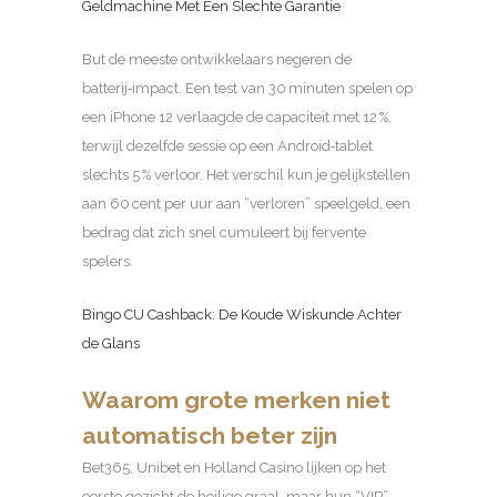
Geldmachine Met Een Slechte Garantie
But de meeste ontwikkelaars negeren de
batterij‑impact. Een test van 30 minuten spelen op
een iPhone 12 verlaagde de capaciteit met 12 %,
terwijl dezelfde sessie op een Android‑tablet
slechts 5 % verloor. Het verschil kun je gelijkstellen
aan 60 cent per uur aan “verloren” speelgeld, een
bedrag dat zich snel cumuleert bij fervente
spelers.
Bingo CU Cashback: De Koude Wiskunde Achter
de Glans
Waarom grote merken niet
automatisch beter zijn
Bet365, Unibet en Holland Casino lijken op het
eerste gezicht de heilige graal, maar hun “VIP”