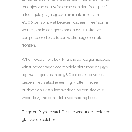
lettertjes van de T&C’s vermelden dat “free spins”
alleen geldig zijn bij een minimale inzet van
€1,00 per spin, wat betekent dat een “free” spin in
werkelijkheid een gedwongen €1,00 uitgave is –
een paradox die zelfs een wiskundige zou laten
fronsen.
When je de cijfers bekijkt, zie je dat de gemiddelde
winst‑percentage voor mobiele slots rond de 95 %
ligt, wat lager is dan de 98 % die desktop‑versies
bieden. Het is alsof je een high‑roller met een
budget van €100 laat wedden op een slagveld
waar de vijand een 2‑tot‑1 voorsprong heeft.
Bingo cu Paysafecard: De kille wiskunde achter de
glanzende beloftes