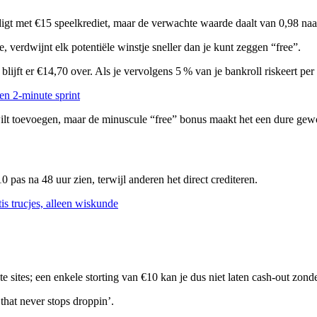
indigt met €15 speelkrediet, maar de verwachte waarde daalt van 0,98 na
, verdwijnt elk potentiële winstje sneller dan je kunt zeggen “free”.
ijft er €14,70 over. Als je vervolgens 5 % van je bankroll riskeert per 
een 2‑minute sprint
5 wilt toevoegen, maar de minuscule “free” bonus maakt het een dure gew
0 pas na 48 uur zien, terwijl anderen het direct crediteren.
is trucjes, alleen wiskunde
tes; een enkele storting van €10 kan je dus niet laten cash‑out zonder
that never stops droppin’.