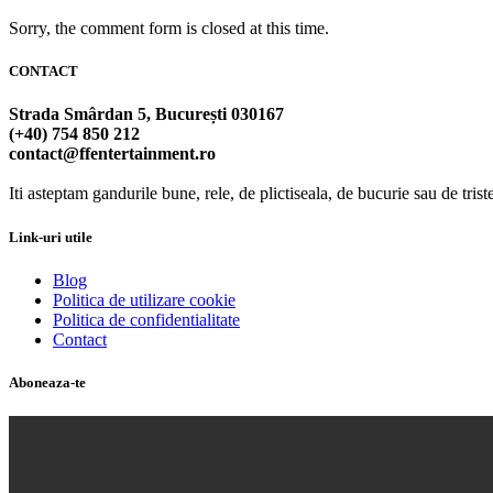
Sorry, the comment form is closed at this time.
CONTACT
Strada Smârdan 5, București 030167
(+40) 754 850 212
contact@ffentertainment.ro
Iti asteptam gandurile bune, rele, de plictiseala, de bucurie sau de trist
Link-uri utile
Blog
Politica de utilizare cookie
Politica de confidentialitate
Contact
Aboneaza-te