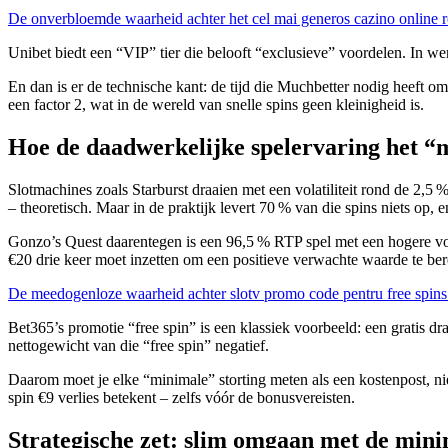
De onverbloemde waarheid achter het cel mai generos cazino online 
Unibet biedt een “VIP” tier die belooft “exclusieve” voordelen. In wer
En dan is er de technische kant: de tijd die Muchbetter nodig heeft om
een factor 2, wat in de wereld van snelle spins geen kleinigheid is.
Hoe de daadwerkelijke spelervaring het “
Slotmachines zoals Starburst draaien met een volatiliteit rond de 2,5
– theoretisch. Maar in de praktijk levert 70 % van die spins niets op, e
Gonzo’s Quest daarentegen is een 96,5 % RTP spel met een hogere volat
€20 drie keer moet inzetten om een positieve verwachte waarde te bere
De meedogenloze waarheid achter slotv promo code pentru free spins R
Bet365’s promotie “free spin” is een klassiek voorbeeld: een gratis dr
nettogewicht van die “free spin” negatief.
Daarom moet je elke “minimale” storting meten als een kostenpost, nie
spin €9 verlies betekent – zelfs vóór de bonusvereisten.
Strategische zet: slim omgaan met de min