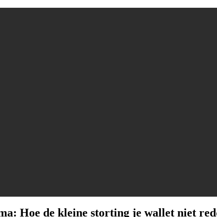
 Hoe de kleine storting je wallet niet red