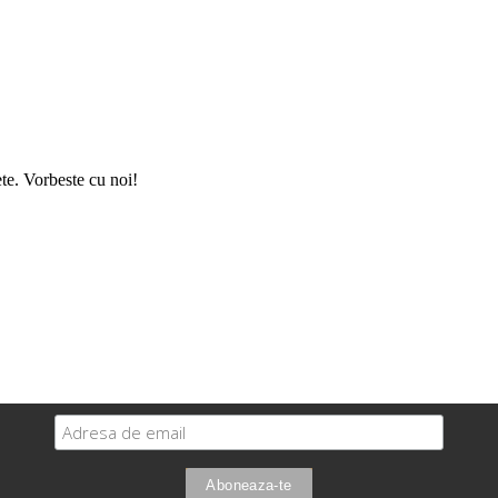
ete. Vorbeste cu noi!