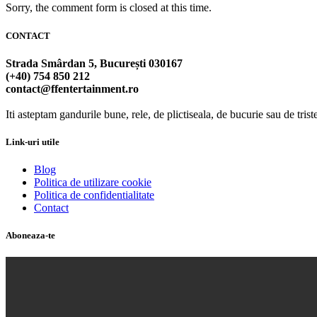
Sorry, the comment form is closed at this time.
CONTACT
Strada Smârdan 5, București 030167
(+40) 754 850 212
contact@ffentertainment.ro
Iti asteptam gandurile bune, rele, de plictiseala, de bucurie sau de trist
Link-uri utile
Blog
Politica de utilizare cookie
Politica de confidentialitate
Contact
Aboneaza-te