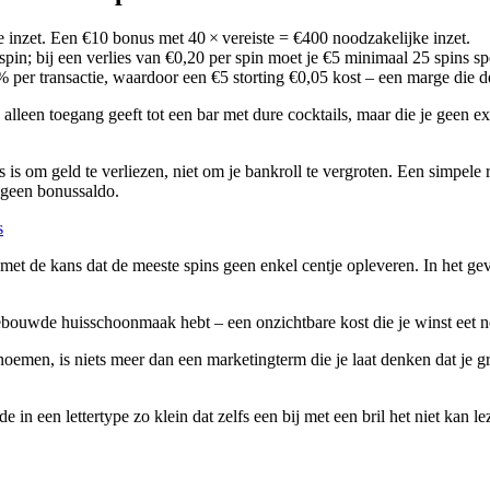
jke inzet. Een €10 bonus met 40 × vereiste = €400 noodzakelijke inzet.
spin; bij een verlies van €0,20 per spin moet je €5 minimaal 25 spins 
per transactie, waardoor een €5 storting €0,05 kost – een marge die de
alleen toegang geeft tot een bar met dure cocktails, maar die je geen e
kans is om geld te verliezen, niet om je bankroll te vergroten. Een simpe
s geen bonussaldo.
s
met de kans dat de meeste spins geen enkel centje opleveren. In het ge
ngebouwde huisschoonmaak hebt – een onzichtbare kost die je winst eet n
emen, is niets meer dan een marketingterm die je laat denken dat je grati
 in een lettertype zo klein dat zelfs een bij met een bril het niet kan le