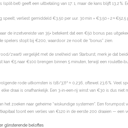
plit‑bet) geeft een uitbetaling van 17 : 1, maar de kans blijft 13,2 %.
 speelt, verliest gemiddeld €3,50 per uur. 30 min × €3,50 ÷ 2 ≈ €52
ar de inzetvereiste van 35× betekent dat een €50 bonus pas uitgekee
e spelers stopt bij €200, waardoor ze nooit de “bonus” zien.
. rood/zwart) vergelijkt met de snelheid van Starburst, merk je dat beid
rst kan €5 naar €100 brengen binnen 5 minuten, terwijl een roulette‑bu
gende rode uitkomsten is (18/37)³ ≈ 0,236, oftewel 23,6 %. Veel spele
elke draai is onafhankelijk. Een 3‑in‑een‑rij winst van €30 is dus nie
 aan het zoeken naar geheime “wiskundige systemen”. Een forumpost v
tkapitaal toont een verlies van €120 in de eerste 200 draaien — een ve
hter glinsterende beloftes