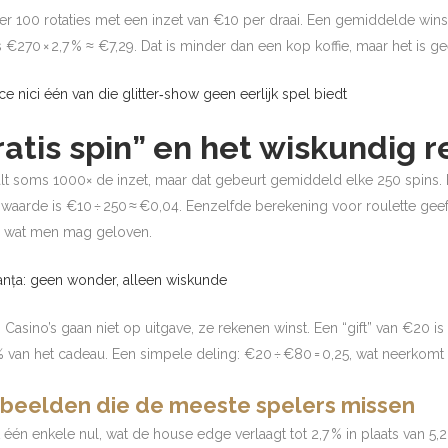
ler 100 rotaties met een inzet van €10 per draai. Een gemiddelde wins
€270 × 2,7 % ≈ €7,29. Dat is minder dan een kop koffie, maar het is ge
e nici één van die glitter‑show geen eerlijk spel biedt
ratis spin” en het wiskundig 
aalt soms 1000× de inzet, maar dat gebeurt gemiddeld elke 250 spins. 
aarde is €10 ÷ 250 ≈ €0,04. Eenzelfde berekening voor roulette geeft
n wat men mag geloven.
tanța: geen wonder, alleen wiskunde
s. Casino’s gaan niet op uitgave, ze rekenen winst. Een “gift” van €20
00 % van het cadeau. Een simpele deling: €20 ÷ €80 = 0,25, wat neerko
orbeelden die de meeste spelers missen
één enkele nul, wat de house edge verlaagt tot 2,7 % in plaats van 5,