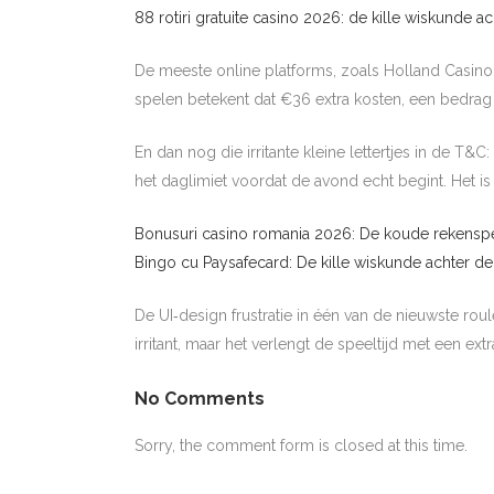
88 rotiri gratuite casino 2026: de kille wiskunde a
De meeste online platforms, zoals Holland Casino,
spelen betekent dat €36 extra kosten, een bedrag 
En dan nog die irritante kleine lettertjes in de T&
het daglimiet voordat de avond echt begint. Het is
Bonusuri casino romania 2026: De koude rekenspel
Bingo cu Paysafecard: De kille wiskunde achter d
De UI‑design frustratie in één van de nieuwste rou
irritant, maar het verlengt de speeltijd met een extr
No Comments
Sorry, the comment form is closed at this time.