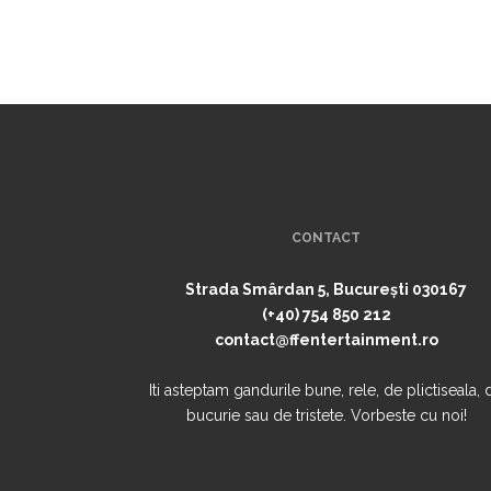
CONTACT
Strada Smârdan 5, București 030167
(+40) 754 850 212
contact@ffentertainment.ro
Iti asteptam gandurile bune, rele, de plictiseala, 
bucurie sau de tristete. Vorbeste cu noi!