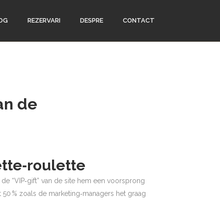
OG
REZERVARI
DESPRE
CONTACT
an de
tte‑roulette
at de “VIP‑gift” van de site hem een voorsprong
et 50 % zoals de marketing‑managers het graag