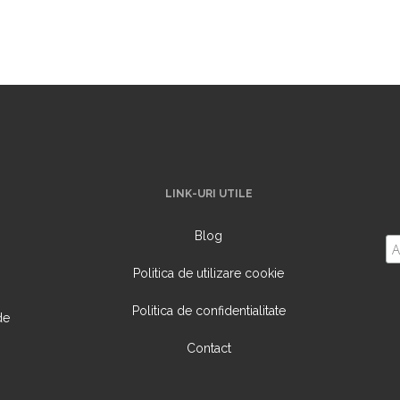
LINK-URI UTILE
Blog
Politica de utilizare cookie
Politica de confidentialitate
de
Contact