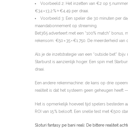
Voorbeeld 2: Het inzetten van €2 op 5 nummers (s
€34 × 13,2 % ≈ €4,49 per draai.
Voorbeeld 3: Een speler die 30 minuten per dag
maandabonnement op streaming.
Bet365 adverteert met een “100% match” bonus, ma
rekensom: €50 × 35 = €1.750. De meerderheid van d
Als je de inzetstrategie van een “outside bet” (bijv
Starburst is aanzienlijk hoger. Een spin met Starbu
draai.
Een andere rekenmachine: de kans op drie opeenvol
realiteit is dat het systeem geen geheugen heeft — 
Het is opmerkelijk hoeveel tijd spelers besteden
ROI van 15 % belooft. Een snelle test met €500 star
Sloturi fantasy pe bani reali: De bittere realiteit ac