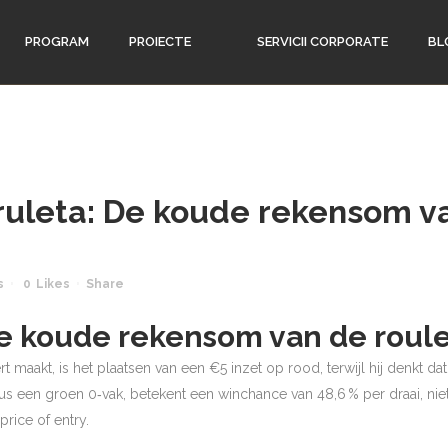
PROGRAM
PROIECTE
SERVICII CORPORATE
BL
 ruleta: De koude rekensom v
s
0
Likes
Share
De koude rekensom van de roule
rt maakt, is het plaatsen van een €5 inzet op rood, terwijl hij denkt d
lus een groen 0‑vak, betekent een winchance van 48,6 % per draai, ni
price of entry.