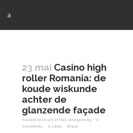
23 mai
Casino high
roller Romania: de
koude wiskunde
achter de
glanzende façade
Posted at 10:17h
in Fără categorie
by
0
Comments
0
Likes
Share