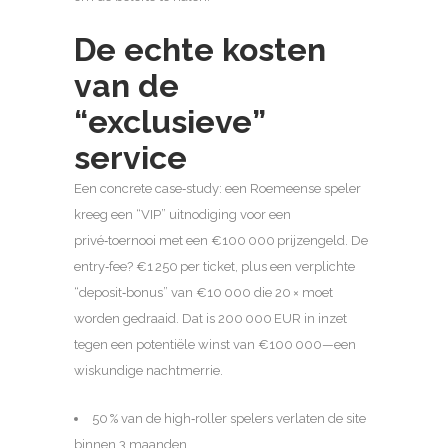
De echte kosten
van de
“exclusieve”
service
Een concrete case‑study: een Roemeense speler
kreeg een “VIP” uitnodiging voor een
privé‑toernooi met een €100 000 prijzengeld. De
entry‑fee? €1 250 per ticket, plus een verplichte
“deposit‑bonus” van €10 000 die 20 × moet
worden gedraaid. Dat is 200 000 EUR in inzet
tegen een potentiële winst van €100 000—een
wiskundige nachtmerrie.
50 % van de high‑roller spelers verlaten de site
binnen 3 maanden.