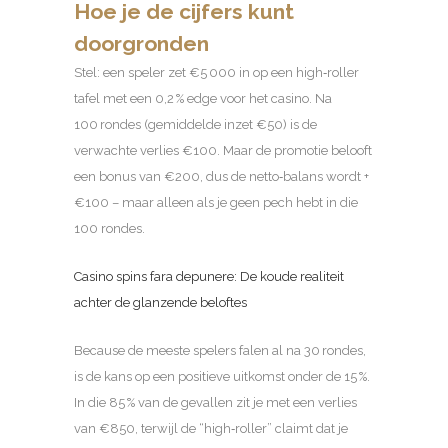
Hoe je de cijfers kunt
doorgronden
Stel: een speler zet €5 000 in op een high‑roller
tafel met een 0,2 % edge voor het casino. Na
100 rondes (gemiddelde inzet €50) is de
verwachte verlies €100. Maar de promotie belooft
een bonus van €200, dus de netto‑balans wordt +
€100 – maar alleen als je geen pech hebt in die
100 rondes.
Casino spins fara depunere: De koude realiteit
achter de glanzende beloftes
Because de meeste spelers falen al na 30 rondes,
is de kans op een positieve uitkomst onder de 15 %.
In die 85 % van de gevallen zit je met een verlies
van €850, terwijl de “high‑roller” claimt dat je