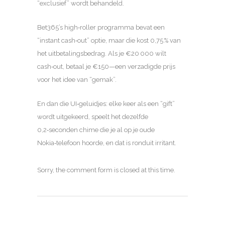
“exclusief” wordt behandeld.
Bet365’s high‑roller programma bevat een
“instant cash‑out” optie, maar die kost 0,75 % van
het uitbetalingsbedrag. Als je €20 000 wilt
cash‑out, betaal je €150—een verzadigde prijs
voor het idee van “gemak”.
En dan die UI‑geluidjes: elke keer als een “gift”
wordt uitgekeerd, speelt het dezelfde
0,2‑seconden chime die je al op je oude
Nokia‑telefoon hoorde, en dat is ronduit irritant.
Sorry, the comment form is closed at this time.