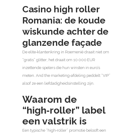
Casino high roller
Romania: de koude
wiskunde achter de
glanzende façade
De elite‑klantenkring in Roemenië draait niet om
“gratis” glitter; het draait om 10 000 EUR
inzettende spelers die hun winsten in euro’s
meten. And the marketing‑afdeling peddelt “VIP”
alsof ze een liefdadigheidsinstelling zijn.
Waarom de
“high‑roller” label
een valstrik is
Een typische “high‑roller” promotie belooft een