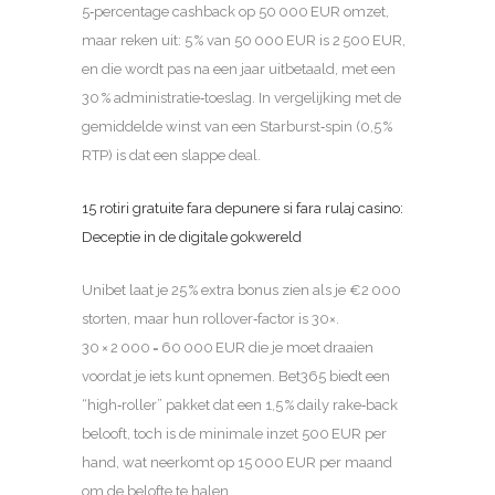
5‑percentage cashback op 50 000 EUR omzet,
maar reken uit: 5 % van 50 000 EUR is 2 500 EUR,
en die wordt pas na een jaar uitbetaald, met een
30 % administratie‑toeslag. In vergelijking met de
gemiddelde winst van een Starburst‑spin (0,5 %
RTP) is dat een slappe deal.
15 rotiri gratuite fara depunere si fara rulaj casino:
Deceptie in de digitale gokwereld
Unibet laat je 25 % extra bonus zien als je €2 000
storten, maar hun rollover‑factor is 30×.
30 × 2 000 = 60 000 EUR die je moet draaien
voordat je iets kunt opnemen. Bet365 biedt een
“high‑roller” pakket dat een 1,5 % daily rake‑back
belooft, toch is de minimale inzet 500 EUR per
hand, wat neerkomt op 15 000 EUR per maand
om de belofte te halen.