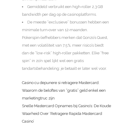
Gemiddeld verbruikt een high‑roller 2,3 GB
bandwidth per dag op de casinoplatforms.
De meeste “exclusieve” bonussen hebben een
minimale turn‑over van 12‑maanden.
Pokerspin‑liefhebbers merken dat Gonzo’s Quest,
met een volatiliteit van 7,5 %, meer risico’s biedt
dan de “low‑risk” high‑roller pakketten. Elke “free
spin” in zo’n spel lijkt wel een gratis
tandartsbehandeling: je betaalt er later wel voor.
Casino cu depunere si retragere Mastercard:
Waarom de beloftes van “gratis” geld enkel een
marketingtruc zijn
Snelle Mastercard Opnames bij Casino’s: De Koude
Waarheid Over ‘Retragere Rapida Mastercard
Casino’