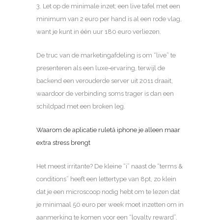
3. Let op de minimale inzet; een live tafel met een
minimum van 2 euro per hand is al een rode vlag,
want je kunt in één uur 180 euro verliezen.
De truc van de marketingafdeling is om “live” te
presenteren als een luxe-ervaring, terwijl de
backend een verouderde server uit 2011 draait,
waardoor de verbinding soms trager is dan een
schildpad met een broken leg.
Waarom de aplicatie ruletă iphone je alleen maar
extra stress brengt
Het meest irritante? De kleine “i” naast de “terms &
conditions” heeft een lettertype van 8pt, zo klein
dat je een microscoop nodig hebt om te lezen dat
je minimaal 50 euro per week moet inzetten om in
aanmerking te komen voor een “loyalty reward”.