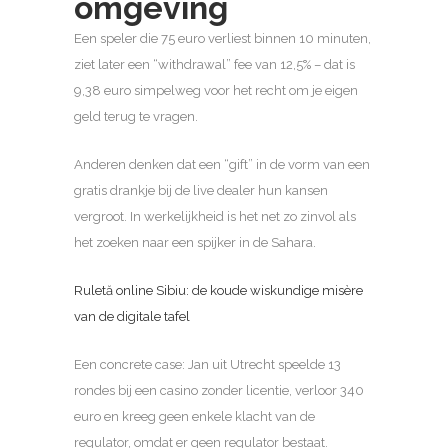
omgeving
Een speler die 75 euro verliest binnen 10 minuten,
ziet later een “withdrawal” fee van 12,5% – dat is
9,38 euro simpelweg voor het recht om je eigen
geld terug te vragen.
Anderen denken dat een “gift” in de vorm van een
gratis drankje bij de live dealer hun kansen
vergroot. In werkelijkheid is het net zo zinvol als
het zoeken naar een spijker in de Sahara.
Ruletă online Sibiu: de koude wiskundige misère
van de digitale tafel
Een concrete case: Jan uit Utrecht speelde 13
rondes bij een casino zonder licentie, verloor 340
euro en kreeg geen enkele klacht van de
regulator, omdat er geen regulator bestaat.