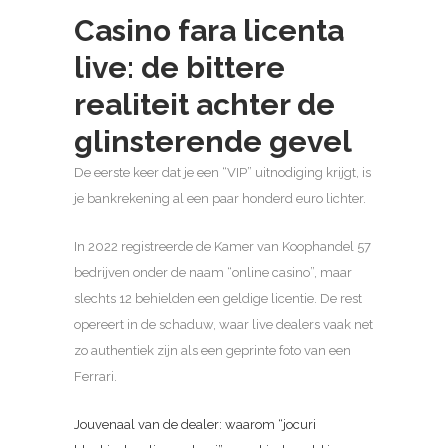
Casino fara licenta
live: de bittere
realiteit achter de
glinsterende gevel
De eerste keer dat je een “VIP” uitnodiging krijgt, is
je bankrekening al een paar honderd euro lichter.
In 2022 registreerde de Kamer van Koophandel 57
bedrijven onder de naam “online casino”, maar
slechts 12 behielden een geldige licentie. De rest
opereert in de schaduw, waar live dealers vaak net
zo authentiek zijn als een geprinte foto van een
Ferrari.
Jouvenaal van de dealer: waarom “jocuri