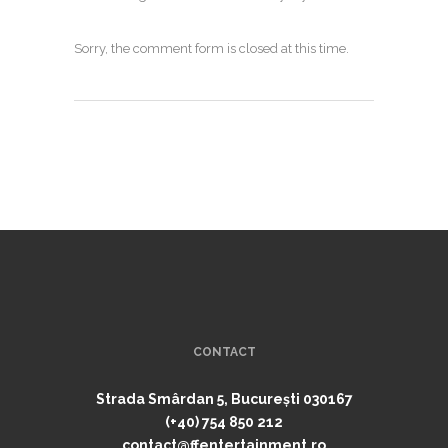
Sorry, the comment form is closed at this time.
CONTACT
Strada Smârdan 5, București 030167
(+40) 754 850 212
contact@ffentertainment.ro