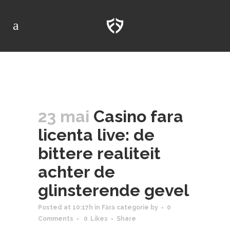
23 mai
Casino fara
licenta live: de
bittere realiteit
achter de
glinsterende gevel
Posted at 10:17h
in Fără categorie
by
0
Comments
0
Likes
Share