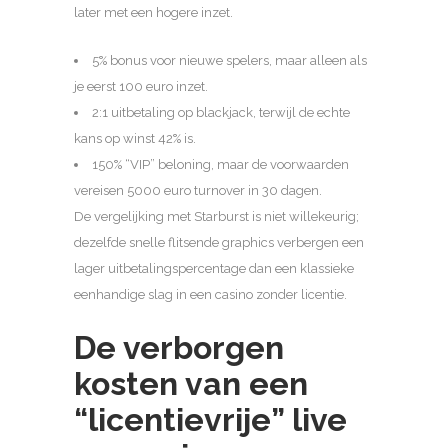
later met een hogere inzet.
5% bonus voor nieuwe spelers, maar alleen als
je eerst 100 euro inzet.
2:1 uitbetaling op blackjack, terwijl de echte
kans op winst 42% is.
150% “VIP” beloning, maar de voorwaarden
vereisen 5000 euro turnover in 30 dagen.
De vergelijking met Starburst is niet willekeurig;
dezelfde snelle flitsende graphics verbergen een
lager uitbetalingspercentage dan een klassieke
eenhandige slag in een casino zonder licentie.
De verborgen
kosten van een
“licentievrije” live