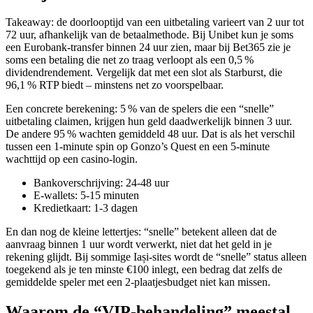
Takeaway: de doorlooptijd van een uitbetaling varieert van 2 uur tot
72 uur, afhankelijk van de betaalmethode. Bij Unibet kun je soms
een Eurobank-transfer binnen 24 uur zien, maar bij Bet365 zie je
soms een betaling die net zo traag verloopt als een 0,5 %
dividendrendement. Vergelijk dat met een slot als Starburst, die
96,1 % RTP biedt – minstens net zo voorspelbaar.
Een concrete berekening: 5 % van de spelers die een “snelle”
uitbetaling claimen, krijgen hun geld daadwerkelijk binnen 3 uur.
De andere 95 % wachten gemiddeld 48 uur. Dat is als het verschil
tussen een 1‑minute spin op Gonzo’s Quest en een 5‑minute
wachttijd op een casino‑login.
Bankoverschrijving: 24‑48 uur
E‑wallets: 5‑15 minuten
Kredietkaart: 1‑3 dagen
En dan nog de kleine lettertjes: “snelle” betekent alleen dat de
aanvraag binnen 1 uur wordt verwerkt, niet dat het geld in je
rekening glijdt. Bij sommige Iași‑sites wordt de “snelle” status alleen
toegekend als je ten minste €100 inlegt, een bedrag dat zelfs de
gemiddelde speler met een 2‑plaatjesbudget niet kan missen.
Waarom de “VIP‑behandeling” meestal