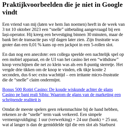
Praktijkvoorbeelden die je niet in Google
vindt
Een vriend van mij (laten we hem Jan noemen) heeft in de week van
3 tot 10 oktober 2023 een “snelle” uitbetaling aangevraagd bij een
Iași‑operator. Hij kreeg een bevestiging binnen 30 minuten, maar de
bank liet de transactie pas vijf dagen later zien. Zijn frustratie was
groter dan een 0,01 % kans op een jackpot in een 5‑rollen slot.
En dan nog een anecdote: een collega speelde een nachtelijk spel op
een mobiel apparaat, en de UI van het casino liet een “withdraw”
knop verschijnen die net zo klein was als een 8‑puntig sterretje. Het
vergde drie tikken om de knop te vinden, elk tikje kostte 2
seconden, dus 6 sec extra wachttijd – een irritante micro‑frustratie
die de “snelle” claim ondermijnt.
Bonus 500 Rotiri Casino: De koude wiskunde achter de glans
Casino pe bani reali Sibiu: Waarom de glans van de marketing een
schrijnende realiteit is
Omdat de meeste spelers geen rekenmachine bij de hand hebben,
rekenen ze de “snelle” term vaak verkeerd. Een simpele
vermenigvuldiging: 1 uur (verwerking) + 24 uur (bank) = 25 uur,
wat al langer is dan de gemiddelde tijd die een slot als Starburst