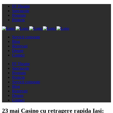
FF Theatre
Spectacole
Program
Proiecte
Servicii corporate
Blog
Rezervari
Despre
Contact
FF Theatre
Spectacole
Program
Proiecte
Servicii corporate
Blog
Rezervari
Despre
Contact
23 mai
Casino cu retragere rapida Iași: