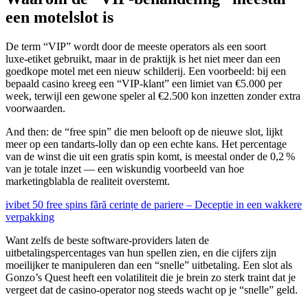
een motelslot is
De term “VIP” wordt door de meeste operators als een soort
luxe‑etiket gebruikt, maar in de praktijk is het niet meer dan een
goedkope motel met een nieuw schilderij. Een voorbeeld: bij een
bepaald casino kreeg een “VIP‑klant” een limiet van €5.000 per
week, terwijl een gewone speler al €2.500 kon inzetten zonder extra
voorwaarden.
And then: de “free spin” die men belooft op de nieuwe slot, lijkt
meer op een tandarts‑lolly dan op een echte kans. Het percentage
van de winst die uit een gratis spin komt, is meestal onder de 0,2 %
van je totale inzet — een wiskundig voorbeeld van hoe
marketingblabla de realiteit overstemt.
ivibet 50 free spins fără cerințe de pariere – Deceptie in een wakkere
verpakking
Want zelfs de beste software‑providers laten de
uitbetalingspercentages van hun spellen zien, en die cijfers zijn
moeilijker te manipuleren dan een “snelle” uitbetaling. Een slot als
Gonzo’s Quest heeft een volatiliteit die je brein zo sterk traint dat je
vergeet dat de casino‑operator nog steeds wacht op je “snelle” geld.