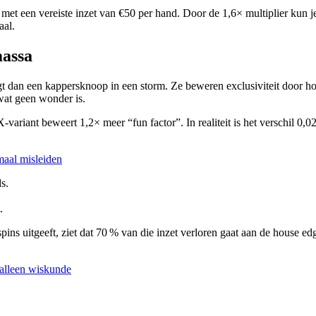
met een vereiste inzet van €50 per hand. Door de 1,6× multiplier kun j
aal.
massa
tijgt dan een kappersknoop in een storm. Ze beweren exclusiviteit door
wat geen wonder is.
 X‑variant beweert 1,2× meer “fun factor”. In realiteit is het verschil 
maal misleiden
s.
.
ins uitgeeft, ziet dat 70 % van die inzet verloren gaat aan de house e
 alleen wiskunde