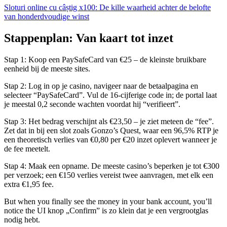
Sloturi online cu câștig x100: De kille waarheid achter de belofte
van honderdvoudige winst
Stappenplan: Van kaart tot inzet
Stap 1: Koop een PaySafeCard van €25 – de kleinste bruikbare
eenheid bij de meeste sites.
Stap 2: Log in op je casino, navigeer naar de betaalpagina en
selecteer “PaySafeCard”. Vul de 16‑cijferige code in; de portal laat
je meestal 0,2 seconde wachten voordat hij “verifieert”.
Stap 3: Het bedrag verschijnt als €23,50 – je ziet meteen de “fee”.
Zet dat in bij een slot zoals Gonzo’s Quest, waar een 96,5% RTP je
een theoretisch verlies van €0,80 per €20 inzet oplevert wanneer je
de fee meetelt.
Stap 4: Maak een opname. De meeste casino’s beperken je tot €300
per verzoek; een €150 verlies vereist twee aanvragen, met elk een
extra €1,95 fee.
But when you finally see the money in your bank account, you’ll
notice the UI knop „Confirm” is zo klein dat je een vergrootglas
nodig hebt.