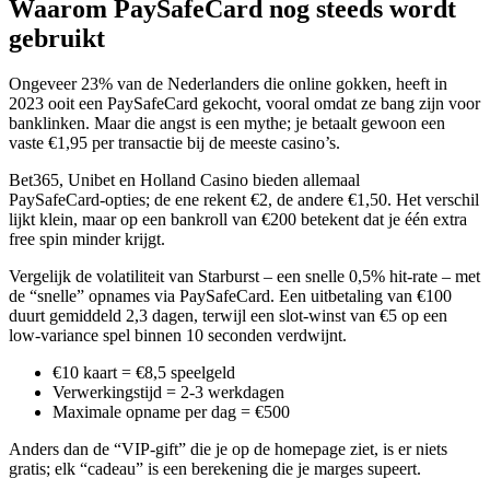
Waarom PaySafeCard nog steeds wordt
gebruikt
Ongeveer 23% van de Nederlanders die online gokken, heeft in
2023 ooit een PaySafeCard gekocht, vooral omdat ze bang zijn voor
banklinken. Maar die angst is een mythe; je betaalt gewoon een
vaste €1,95 per transactie bij de meeste casino’s.
Bet365, Unibet en Holland Casino bieden allemaal
PaySafeCard‑opties; de ene rekent €2, de andere €1,50. Het verschil
lijkt klein, maar op een bankroll van €200 betekent dat je één extra
free spin minder krijgt.
Vergelijk de volatiliteit van Starburst – een snelle 0,5% hit‑rate – met
de “snelle” opnames via PaySafeCard. Een uitbetaling van €100
duurt gemiddeld 2,3 dagen, terwijl een slot‑winst van €5 op een
low‑variance spel binnen 10 seconden verdwijnt.
€10 kaart = €8,5 speelgeld
Verwerkingstijd = 2‑3 werkdagen
Maximale opname per dag = €500
Anders dan de “VIP‑gift” die je op de homepage ziet, is er niets
gratis; elk “cadeau” is een berekening die je marges supeert.