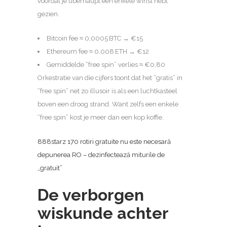
voordat je überhaupt een enkele winst hebt
gezien.
Bitcoin fee ≈ 0,0005 BTC → €15
Ethereum fee ≈ 0,008 ETH → €12
Gemiddelde “free spin” verlies ≈ €0,80
Orkestratie van die cijfers toont dat het “gratis” in
“free spin” net zo illusoir is als een luchtkasteel
boven een droog strand. Want zelfs een enkele
“free spin” kost je meer dan een kop koffie.
888starz 170 rotiri gratuite nu este necesară
depunerea RO – dezinfectează miturile de
„gratuit”
De verborgen
wiskunde achter