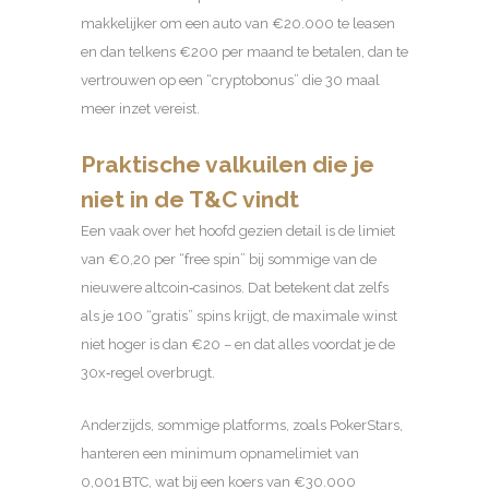
makkelijker om een auto van €20.000 te leasen
en dan telkens €200 per maand te betalen, dan te
vertrouwen op een “cryptobonus” die 30 maal
meer inzet vereist.
Praktische valkuilen die je
niet in de T&C vindt
Een vaak over het hoofd gezien detail is de limiet
van €0,20 per “free spin” bij sommige van de
nieuwere altcoin‑casinos. Dat betekent dat zelfs
als je 100 “gratis” spins krijgt, de maximale winst
niet hoger is dan €20 – en dat alles voordat je de
30x‑regel overbrugt.
Anderzijds, sommige platforms, zoals PokerStars,
hanteren een minimum opnamelimiet van
0,001 BTC, wat bij een koers van €30.000