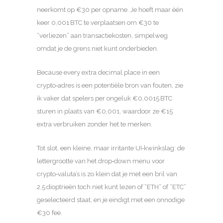
neerkomt op €30 per opname. Je hoeft maar één
keer 0,001 BTC te verplaatsen om €30 te
“verliezen” aan transactiekosten, simpelweg
omdat je de grens niet kunt onderbieden.
Because every extra decimal place in een
crypto‑adres is een potentiële bron van fouten, zie
ik vaker dat spelers per ongeluk €0,0015 BTC
sturen in plaats van €0,001, waardoor ze €15
extra verbruiken zonder het te merken.
Tot slot, een kleine, maar irritante UI‑kwinkslag: de
lettergrootte van het drop‑down menu voor
crypto‑valuta’s is zo klein dat je met een bril van
2,5 dioptrieën toch niet kunt lezen of “ETH” of “ETC”
geselecteerd staat, en je eindigt met een onnodige
€30 fee.