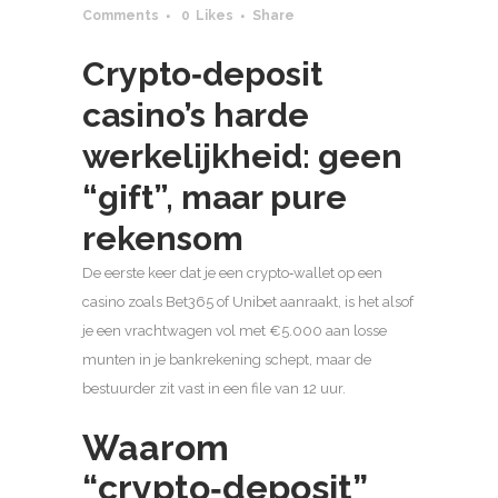
Comments
0
Likes
Share
Crypto‑deposit
casino’s harde
werkelijkheid: geen
“gift”, maar pure
rekensom
De eerste keer dat je een crypto‑wallet op een
casino zoals Bet365 of Unibet aanraakt, is het alsof
je een vrachtwagen vol met €5.000 aan losse
munten in je bankrekening schept, maar de
bestuurder zit vast in een file van 12 uur.
Waarom
“crypto‑deposit”