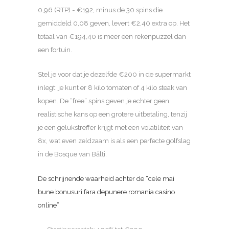
0,96 (RTP) = €192, minus de 30 spins die
gemiddeld 0,08 geven, levert €2,40 extra op. Het
totaal van €194,40 is meer een rekenpuzzel dan
een fortuin.
Stel je voor dat je dezelfde €200 in de supermarkt
inlegt: je kunt er 8 kilo tomaten of 4 kilo steak van
kopen. De “free” spins geven je echter geen
realistische kans op een grotere uitbetaling, tenzij
je een gelukstreffer krijgt met een volatiliteit van
8x, wat even zeldzaam is als een perfecte golfslag
in de Bosque van Bălți.
De schrijnende waarheid achter de “cele mai
bune bonusuri fara depunere romania casino
online”