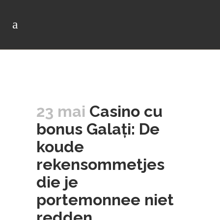
23 mai
Casino cu
bonus Galați: De
koude
rekensommetjes
die je
portemonnee niet
redden