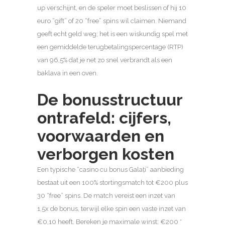
up verschijnt, en de speler moet beslissen of hij 10
euro “gift” of 20 “free” spins wil claimen. Niemand
geeft echt geld weg; het is een wiskundig spel met
een gemiddelde terugbetalingspercentage (RTP)
van 96,5% dat je net zo snel verbrandt als een
baklava in een oven.
De bonusstructuur
ontrafeld: cijfers,
voorwaarden en
verborgen kosten
Een typische “casino cu bonus Galați” aanbieding
bestaat uit een 100% stortingsmatch tot €200 plus
30 “free” spins. De match vereist een inzet van
1,5x de bonus, terwijl elke spin een vaste inzet van
€0,10 heeft. Bereken je maximale winst: €200 *