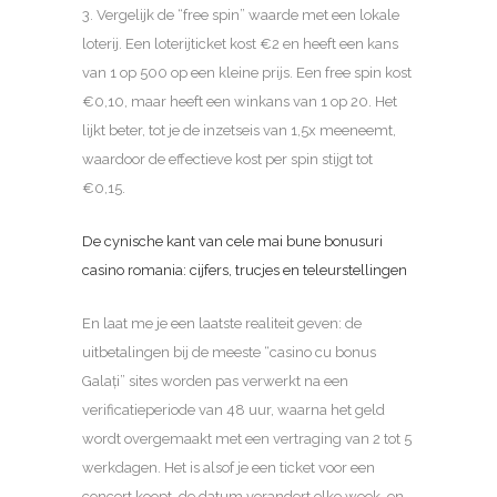
3. Vergelijk de “free spin” waarde met een lokale
loterij. Een loterijticket kost €2 en heeft een kans
van 1 op 500 op een kleine prijs. Een free spin kost
€0,10, maar heeft een winkans van 1 op 20. Het
lijkt beter, tot je de inzetseis van 1,5x meeneemt,
waardoor de effectieve kost per spin stijgt tot
€0,15.
De cynische kant van cele mai bune bonusuri
casino romania: cijfers, trucjes en teleurstellingen
En laat me je een laatste realiteit geven: de
uitbetalingen bij de meeste “casino cu bonus
Galați” sites worden pas verwerkt na een
verificatieperiode van 48 uur, waarna het geld
wordt overgemaakt met een vertraging van 2 tot 5
werkdagen. Het is alsof je een ticket voor een
concert koopt, de datum verandert elke week, en