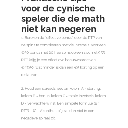
voor de cynische
speler die de math
niet kan negeren
1. Bereken de “effective bonus” door de RTP van
de spins te combineren met de inzetseis. Voor een
€50 bonus met 20 free spins op een slot met 95%
RTP krijg je een effectieve bonuswaarde van
€47,50, wat minder is dan een €5 korting op een
restaurant.
2. Houd een spreadsheet bij: kolom A = storting,
kolom B = bonus, kolom C = totale inzetseis, kolom
D = verwachte winst. Een simpele formule (B *
RTP) – (C – A) onthult of je al dan niet in een
negatieve spiraal zit.