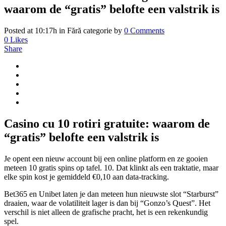
waarom de “gratis” belofte een valstrik is
Posted at 10:17h
in Fără categorie
by
0 Comments
0
Likes
Share
Casino cu 10 rotiri gratuite: waarom de
“gratis” belofte een valstrik is
Je opent een nieuw account bij een online platform en ze gooien
meteen 10 gratis spins op tafel. 10. Dat klinkt als een traktatie, maar
elke spin kost je gemiddeld €0,10 aan data‑tracking.
Bet365 en Unibet laten je dan meteen hun nieuwste slot “Starburst”
draaien, waar de volatiliteit lager is dan bij “Gonzo’s Quest”. Het
verschil is niet alleen de grafische pracht, het is een rekenkundig
spel.