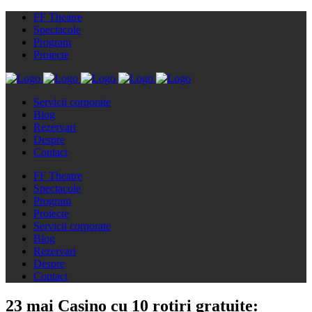
FF Theatre
Spectacole
Program
Proiecte
Servicii corporate
Blog
Rezervari
Despre
Contact
FF Theatre
Spectacole
Program
Proiecte
Servicii corporate
Blog
Rezervari
Despre
Contact
23 mai
Casino cu 10 rotiri gratuite: