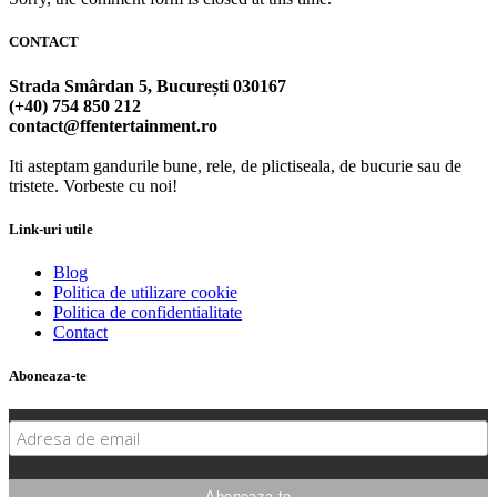
CONTACT
Strada Smârdan 5, București 030167
(+40) 754 850 212
contact@ffentertainment.ro
Iti asteptam gandurile bune, rele, de plictiseala, de bucurie sau de
tristete. Vorbeste cu noi!
Link-uri utile
Blog
Politica de utilizare cookie
Politica de confidentialitate
Contact
Aboneaza-te