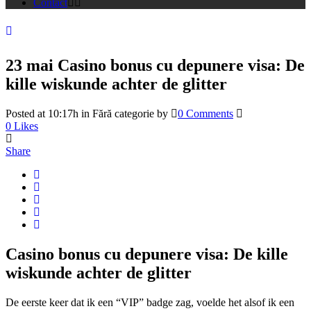
Contact
23 mai
Casino bonus cu depunere visa: De
kille wiskunde achter de glitter
Posted at 10:17h
in Fără categorie
by
0 Comments
0
Likes
Share
Casino bonus cu depunere visa: De kille
wiskunde achter de glitter
De eerste keer dat ik een “VIP” badge zag, voelde het alsof ik een