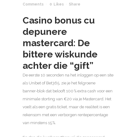
Comments
0
Likes
Share
Casino bonus cu
depunere
mastercard: De
bittere wiskunde
achter die “gift”
De eerste 10 seconden na het inloggen op een site
als Unibet of Bet365, zie je het felgroene
banner‑blok dat belooft 100 % extra cash voor een
minimale storting van €20 via je Mastercard. Het
voelt als een gratis ticket, maar de realiteit is een
rekensom met een verborgen rentepercentage
van minstens 15 %.