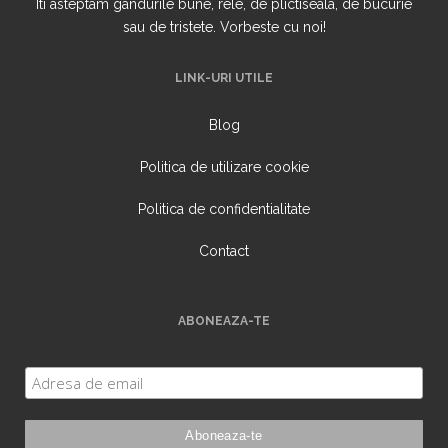
Iti asteptam gandurile bune, rele, de plictiseala, de bucurie
sau de tristete. Vorbeste cu noi!
LINK-URI UTILE
Blog
Politica de utilizare cookie
Politica de confidentialitate
Contact
ABONEAZA-TE