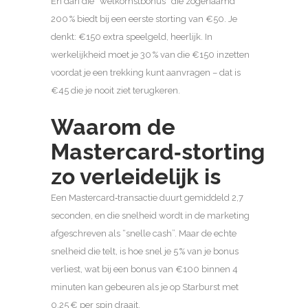
En dan die “welkomstbonus” die zogenaamd
200 % biedt bij een eerste storting van €50. Je
denkt: €150 extra speelgeld, heerlijk. In
werkelijkheid moet je 30 % van die €150 inzetten
voordat je een trekking kunt aanvragen – dat is
€45 die je nooit ziet terugkeren.
Waarom de
Mastercard‑storting
zo verleidelijk is
Een Mastercard‑transactie duurt gemiddeld 2,7
seconden, en die snelheid wordt in de marketing
afgeschreven als “snelle cash”. Maar de echte
snelheid die telt, is hoe snel je 5 % van je bonus
verliest, wat bij een bonus van €100 binnen 4
minuten kan gebeuren als je op Starburst met
0,25 € per spin draait.