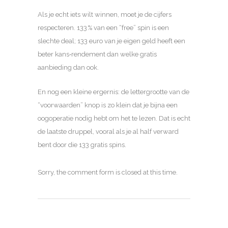
Als je echt iets wilt winnen, moet je de cijfers
respecteren. 133 % van een “free” spin is een
slechte deal; 133 euro van je eigen geld heeft een
beter kans‑rendement dan welke gratis
aanbieding dan ook.
En nog een kleine ergernis: de lettergrootte van de
“voorwaarden” knop is zo klein dat je bijna een
oogoperatie nodig hebt om het te lezen. Dat is echt
de laatste druppel, vooral als je al half verward
bent door die 133 gratis spins.
Sorry, the comment form is closed at this time.