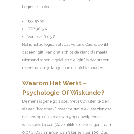
begint te spelen.
133 spins
RTP 96,5 %
Verlies ≈ 6,05 €
Het is net zo logisch als dat Holland Casino denkt
dat een “gift” van gratis chips de klant blij maakt.
Niemand schenkt geld, en die “gift” is slechts een
rekentruc om je langer aan de tafel te houden.
Waarom Het Werkt –
Psychologie Of Wiskunde?
De mens is geneigd 1 spel met 25 winsten te zien
als een “hot streak”, maar de statistiek laat zien dat
de kans op een streak van 5 opeenvolgende
winstspins bij een 5 % volatiliteitscurve lager is dan
0,03 %. Dat is minder dan 3 kansen per 100. Dus