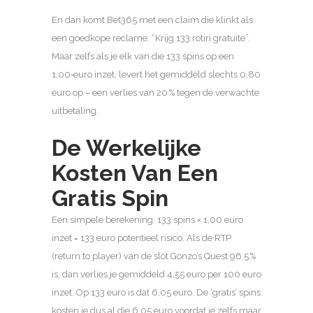
En dan komt Bet365 met een claim die klinkt als
een goedkope reclame: “Krijg 133 rotiri gratuite”.
Maar zelfs als je elk van die 133 spins op een
1,00‑euro inzet, levert het gemiddeld slechts 0,80
euro op – een verlies van 20 % tegen de verwachte
uitbetaling.
De Werkelijke
Kosten Van Een
Gratis Spin
Een simpele berekening: 133 spins × 1,00 euro
inzet = 133 euro potentieel risico. Als de RTP
(return to player) van de slot Gonzo’s Quest 96,5 %
is, dan verlies je gemiddeld 4,55 euro per 100 euro
inzet. Op 133 euro is dat 6,05 euro. De ‘gratis’ spins
kosten je dus al die 6,05 euro voordat je zelfs maar