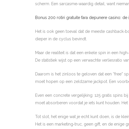
scherm. Een sarcasme‑waardig detail, want niemand w
Bonus 200 rotiri gratuite fara depunere casino: de i
Het is ook geen toeval dat de meeste cashback‑bo
dieper in de cyclus bevindt.
Maar de realiteit is dat een enkele spin in een high
De statistiek wijst op een verwachte verliesratio van
Daarom is het zinloos te geloven dat een “free” spi
moet hopen op een zeldzame jackpot. Een voorbe
Even een concrete vergelijking: 125 gratis spins b
moet absorberen voordat je iets kunt houden. Het 
Tot slot, het enige wat je echt kunt doen, is de kle
Het is een marketing‑truc, geen gift, en de enige grat