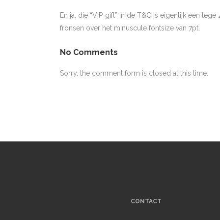
En ja, die “VIP‑gift” in de T&C is eigenlijk een lege
fronsen over het minuscule fontsize van 7pt.
No Comments
Sorry, the comment form is closed at this time.
CONTACT