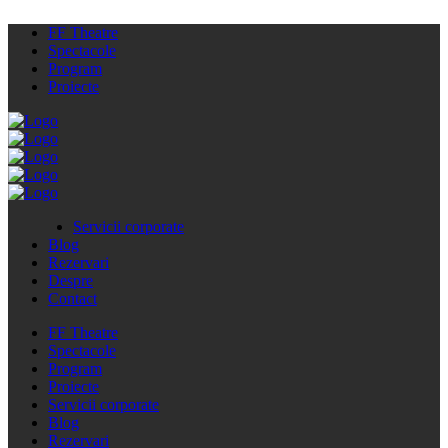
FF Theatre
Spectacole
Program
Proiecte
Servicii corporate
Blog
Rezervari
Despre
Contact
FF Theatre
Spectacole
Program
Proiecte
Servicii corporate
Blog
Rezervari